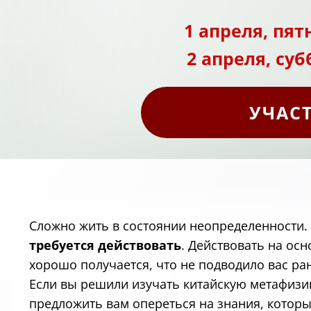
1 апреля, пятн
2 апреля, субб
УЧАС
Сложно жить в состоянии неопределенности. 
требуется действовать
. Действовать на осн
хорошо получается, что не подводило вас р
Если вы решили изучать китайскую метафизи
предложить вам опереться на знания, котор