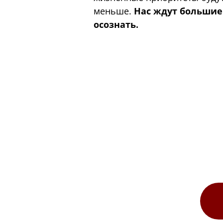
меньше.
Нас ждут большие
осознать.