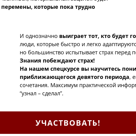
 перемены, которые пока трудно
И однозначно
выиграет тот, кто будет 
люди, которые быстро и легко адаптируют
но большинство испытывает страх перед 
Знания побеждают страх!
На нашем спецкурсе вы научитесь пон
приближающегося девятого периода
, 
сочетания. Максимум практической инфор
“узнал – сделал”.
УЧАСТВОВАТЬ!