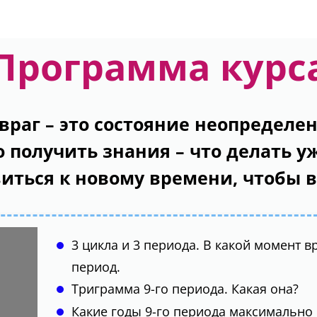
Программа курс
раг – это состояние неопределен
 получить знания – что делать уж
иться к новому времени, чтобы 
3 цикла и 3 периода. В какой момент в
период.
Триграмма 9-го периода. Какая она?
Какие годы 9-го периода максимально