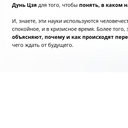
Дунь Цзя
для того, чтобы
понять, в каком 
И, знаете, эти науки используются человечес
спокойное, и в кризисное время. Более того,
объясняют, почему и как происходят пер
чего ждать от будущего.