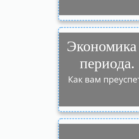
Экономика
периода.
Как вам преуспе