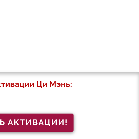
ктивации Ци Мэнь:
Ь АКТИВАЦИИ!