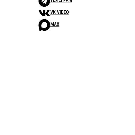
ТЕЛЕГРАМ
VK VIDEO
MAX