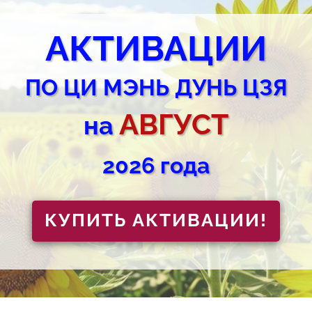
АКТИВАЦИИ
ПО ЦИ МЭНЬ ДУНЬ ЦЗЯ
АВГУСТ
на
2026
года
КУПИТЬ АКТИВАЦИИ!