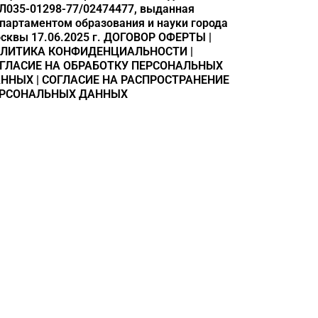
Л035-01298-77/02474477, выданная
партаментом образования и науки города
сквы 17.06.2025 г.
ДОГОВОР ОФЕРТЫ
|
ЛИТИКА КОНФИДЕНЦИАЛЬНОСТИ
|
ГЛАСИЕ НА ОБРАБОТКУ ПЕРСОНАЛЬНЫХ
АННЫХ
|
СОГЛАСИЕ НА РАСПРОСТРАНЕНИЕ
РСОНАЛЬНЫХ ДАННЫХ