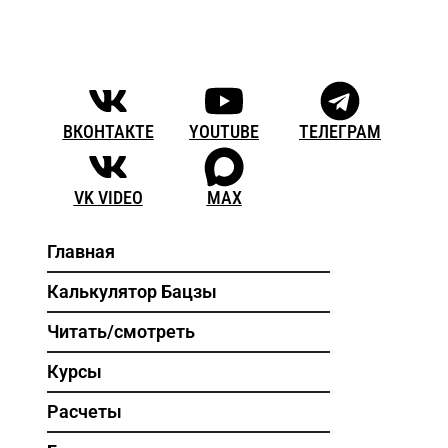
ВКОНТАКТЕ
YOUTUBE
ТЕЛЕГРАМ
VK VIDEO
MAX
Главная
Калькулятор Бацзы
Читать/смотреть
Курсы
Расчеты