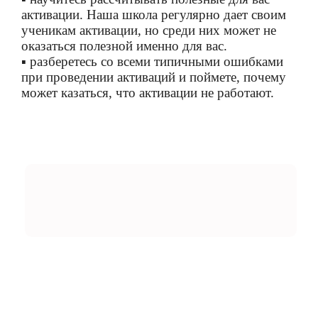
активации. Наша школа регулярно дает своим
ученикам активации, но среди них может не
оказаться полезной именно для вас.
▪ разберетесь со всеми типичными ошибками
при проведении активаций и поймете, почему
может казаться, что активации не работают.