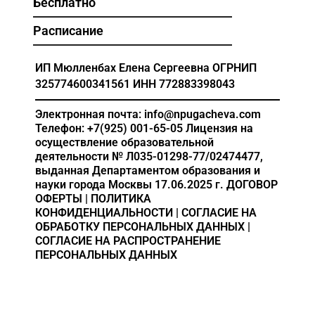
Бесплатно
Расписание
ИП Мюлленбах Елена Сергеевна
ОГРНИП
325774600341561
ИНН 772883398043
Электронная почта: info@npugacheva.com
Телефон: +7(925) 001-65-05
Лицензия на
осуществление образовательной
деятельности
№ Л035-01298-77/02474477,
выданная Департаментом образования и
науки города Москвы 17.06.2025 г.
ДОГОВОР
ОФЕРТЫ
|
ПОЛИТИКА
КОНФИДЕНЦИАЛЬНОСТИ
|
СОГЛАСИЕ НА
ОБРАБОТКУ ПЕРСОНАЛЬНЫХ ДАННЫХ
|
СОГЛАСИЕ НА РАСПРОСТРАНЕНИЕ
ПЕРСОНАЛЬНЫХ ДАННЫХ