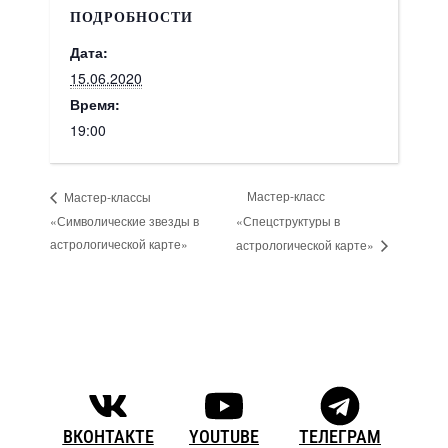
ПОДРОБНОСТИ
Дата:
15.06.2020
Время:
19:00
Мастер-класс
Мастер-классы
«Символические звезды в
«Спецструктуры в
астрологической карте»
астрологической карте»
ВКОНТАКТЕ
YOUTUBE
ТЕЛЕГРАМ