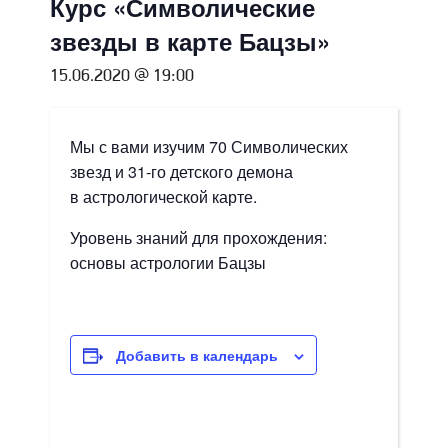
Курс «Символические
звезды в карте Бацзы»
15.06.2020 @ 19:00
Мы с вами изучим 70 Символических
звезд и 31-го детского демона
в астрологической карте.
Уровень знаний для прохождения:
основы астрологии Бацзы
Добавить в календарь