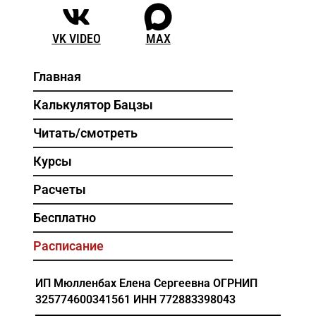
VK VIDEO
MAX
Главная
Калькулятор Бацзы
Читать/смотреть
Курсы
Расчеты
Бесплатно
Расписание
ИП Мюлленбах Елена Сергеевна
ОГРНИП
325774600341561
ИНН 772883398043