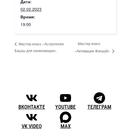
Дата:
02.02.2023
Время:
19:00
Мастер-класс
Мастер-класс «Астрология
Бацзы для начинающих»
«Активации Фэншуй»
ВКОНТАКТЕ
YOUTUBE
ТЕЛЕГРАМ
VK VIDEO
MAX