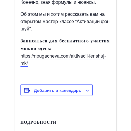
Конечно, зная формулы и нюансы.
Об этом мы и хотим рассказать вам на
открытом мастер-классе “Активации фэн
шуй”.
Записаться для бесплатного участия
можно здесь:
https://npugacheva.com/aktivacii-fenshuj-
mk/
Добавить в календарь
ПОДРОБНОСТИ