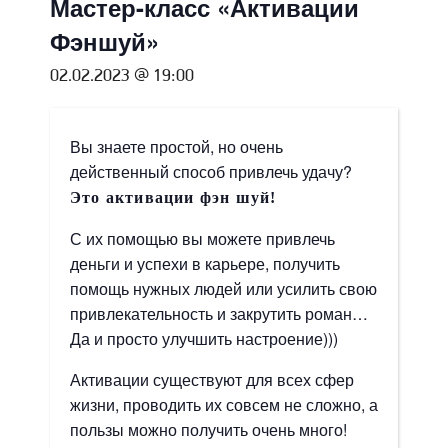
Мастер-класс «Активации
Фэншуй»
02.02.2023 @ 19:00
Вы знаете простой, но очень
действенный способ привлечь удачу?
Это активации фэн шуй!
С их помощью вы можете привлечь
деньги и успехи в карьере, получить
помощь нужных людей или усилить свою
привлекательность и закрутить роман…
Да и просто улучшить настроение)))
Активации существуют для всех сфер
жизни, проводить их совсем не сложно, а
пользы можно получить очень много!