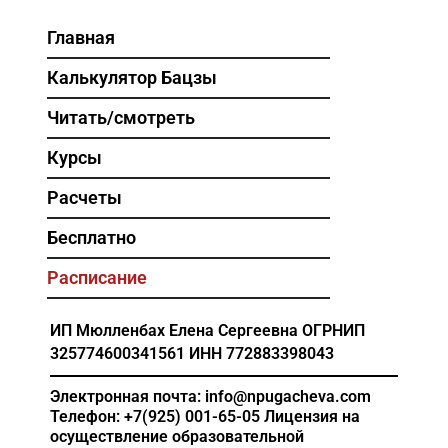
Главная
Калькулятор Бацзы
Читать/смотреть
Курсы
Расчеты
Бесплатно
Расписание
ИП Мюлленбах Елена Сергеевна
ОГРНИП
325774600341561
ИНН 772883398043
Электронная почта: info@npugacheva.com
Телефон: +7(925) 001-65-05
Лицензия на
осуществление образовательной