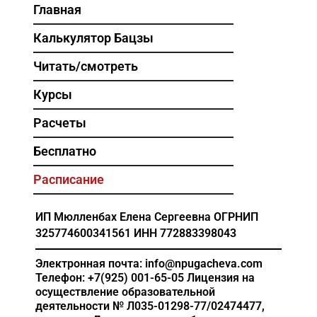
Главная
Калькулятор Бацзы
Читать/смотреть
Курсы
Расчеты
Бесплатно
Расписание
ИП Мюлленбах Елена Сергеевна
ОГРНИП
325774600341561
ИНН 772883398043
Электронная почта: info@npugacheva.com
Телефон: +7(925) 001-65-05
Лицензия на
осуществление образовательной
деятельности
№ Л035-01298-77/02474477,