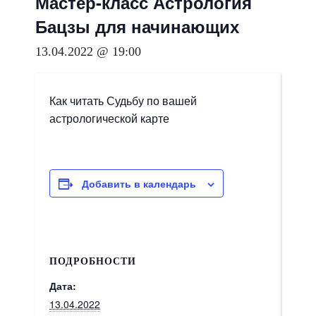
Мастер-класс Астрология
Бацзы для начинающих
13.04.2022 @ 19:00
Как читать Судьбу по вашей
астрологической карте
Добавить в календарь
ПОДРОБНОСТИ
Дата:
13.04.2022