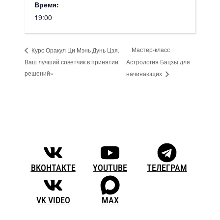
Время:
19:00
Мастер-класс
Курс Оракул Ци Мэнь Дунь Цзя.
Ваш лучший советчик в принятии
Астрология Бацзы для
решений»
начинающих
ВКОНТАКТЕ
YOUTUBE
ТЕЛЕГРАМ
VK VIDEO
MAX