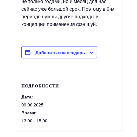
не только годами, но и месяц для нас
сейчас уже большой срок. Поэтому в 9-м
периоде нужны другие подходы и
концепции применения фэн шуй.
Добавить в календарь
ПОДРОБНОСТИ
Дата:
09.06.2025
Время:
13:00 - 15:00