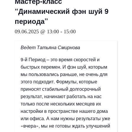
Мастер-класс
“Динамический фэн шуй 9
периода”
09.06.2025 @ 13:00
-
15:00
Ведет Татьяна Смирнова
9-й Период – это время скоростей и
быстрых перемен. И фэн шуй, которым
мы пользовались раньше, не очень для
этого подходит. Формулы, которые
приносят стабильный долгосрочный
результат, начинают работать на нас
только после нескольких месяцев их
настройки в пространстве нашего дома
или офиса. А нам нужны результаты уже
«вчера», мы не готовы ждать улучшений