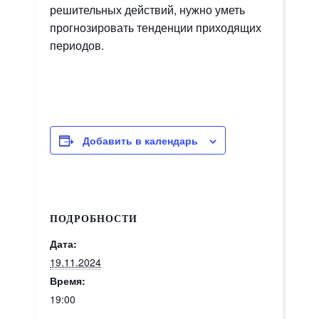
решительных действий, нужно уметь
прогнозировать тенденции приходящих
периодов.
Добавить в календарь
ПОДРОБНОСТИ
Дата:
19.11.2024
Время:
19:00