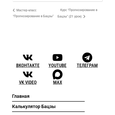
Курс “Прогнозирование в
Мастер-класс
“Прогнозирование в Бацзы”
Бацзы” (21 урок)
ВКОНТАКТЕ
YOUTUBE
ТЕЛЕГРАМ
VK VIDEO
MAX
Главная
Калькулятор Бацзы