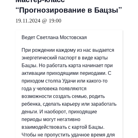
“Прогнозирование в Бацзы”
19.11.2024 @ 19:00
Ведет Светлана Мостовская
При рождении каждому из нас выдается
энергетический паспорт в виде карты
Бацзы. Но работать карта начинает при
активации приходящими периодами. С
приходом столпа Удачи или какого-то
года у человека появляются
возможности создать семью, родить
ребенка, сделать карьеру или заработать
деньги. И наоборот, приходящие
периоды могут негативно
взаимодействовать с картой Бацзы.
Чтобы не пропустить удачное время для