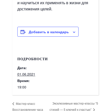
и научиться их применять в жизни для
достижения целей.
Добавить в календарь
ПОДРОБНОСТИ
Дата:
01.06.2021
Время:
19:00
Эксклюзивные мастер-классы “5
Мастер-класс
Восстановление часа
стихий — 5 ключей к счастью”