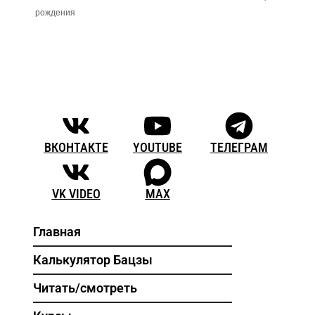
рождения
ВКОНТАКТЕ
YOUTUBE
ТЕЛЕГРАМ
VK VIDEO
MAX
Главная
Калькулятор Бацзы
Читать/смотреть