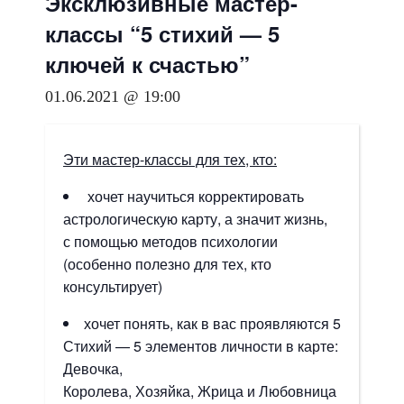
Эксклюзивные мастер-
классы “5 стихий — 5
ключей к счастью”
01.06.2021 @ 19:00
Эти мастер-классы для тех, кто:
хочет научиться корректировать
астрологическую карту, а значит жизнь,
с помощью методов психологии
(особенно полезно для тех, кто
консультирует)
хочет понять, как в вас проявляются 5
Стихий — 5 элементов личности в карте:
Девочка,
Королева, Хозяйка, Жрица и Любовница