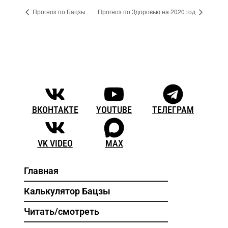
Прогноз по Бацзы
Прогноз по Здоровью на 2020 год
ВКОНТАКТЕ
YOUTUBE
ТЕЛЕГРАМ
VK VIDEO
MAX
Главная
Калькулятор Бацзы
Читать/смотреть