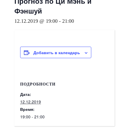
Прогноз по Ци Мэнь и
Фэншуй
12.12.2019 @ 19:00
-
21:00
Добавить в календарь
ПОДРОБНОСТИ
Дата:
12.12.2019
Время:
19:00 - 21:00