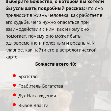
Выберите Божество, о котором вы хотели
бы услышать подробный рассказ:
что оно
привносит в жизнь человека, как работает в
его судьбе, чего нужно опасаться при
взаимодействии с ним, как и кому оно
помогает, почему оно может быть
одновременно и полезным и вредным. И,
главное, как найти его в астрологической
карте.
Божеств всего 10:
Братство
Грабитель Богатства
Дух Наслаждения
Вызов Власти