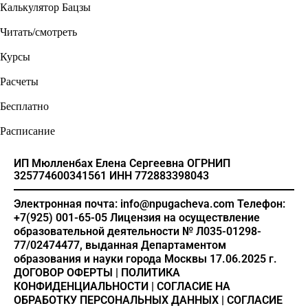
Калькулятор Бацзы
Читать/смотреть
Курсы
Расчеты
Бесплатно
Расписание
ИП Мюлленбах Елена Сергеевна
ОГРНИП
325774600341561
ИНН 772883398043
Электронная почта: info@npugacheva.com
Телефон:
+7(925) 001-65-05
Лицензия на осуществление
образовательной деятельности
№ Л035-01298-
77/02474477, выданная Департаментом
образования и науки города Москвы 17.06.2025 г.
ДОГОВОР ОФЕРТЫ
|
ПОЛИТИКА
КОНФИДЕНЦИАЛЬНОСТИ
|
СОГЛАСИЕ НА
ОБРАБОТКУ ПЕРСОНАЛЬНЫХ ДАННЫХ
|
СОГЛАСИЕ