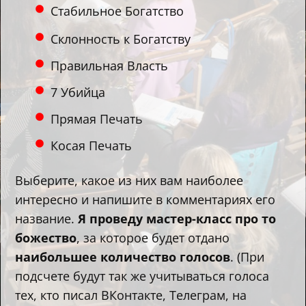
Стабильное Богатство
Склонность к Богатству
Правильная Власть
7 Убийца
Прямая Печать
Косая Печать
Выберите, какое из них вам наиболее
интересно и напишите в комментариях его
название.
Я проведу мастер-класс про то
божество
, за которое будет отдано
наибольшее количество голосов
. (При
подсчете будут так же учитываться голоса
тех, кто писал ВКонтакте, Телеграм, на