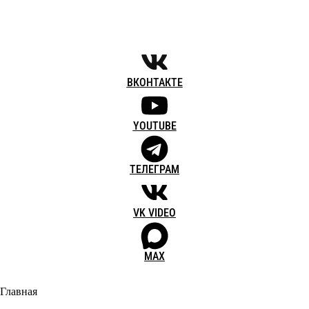
ВКОНТАКТЕ
YOUTUBE
ТЕЛЕГРАМ
VK VIDEO
MAX
Главная