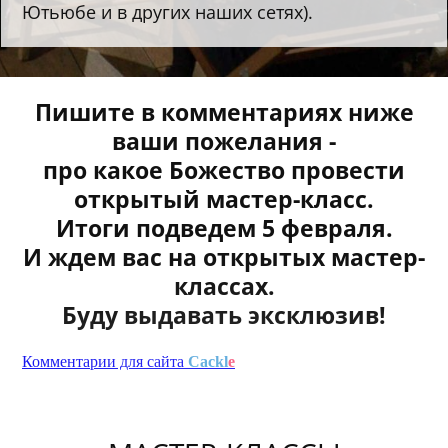
Ютьюбе и в других наших сетях).
Пишите в комментариях ниже
ваши пожелания -
про какое Божество провести
открытый мастер-класс.
Итоги подведем 5 февраля.
И ждем вас на открытых мастер-
классах.
Буду выдавать эксклюзив!
Комментарии для сайта
Cackl
e