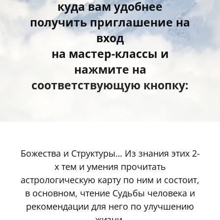
куда вам удобнее
получить приглашение на
вход
на мастер-классы и
нажмите на
соответствующую кнопку:
Божества и Структуры… Из знания этих 2-
х тем и умения прочитать
астрологическую карту по ним и состоит,
в основном, чтение Судьбы человека и
рекомендации для него по улучшению
жизни.