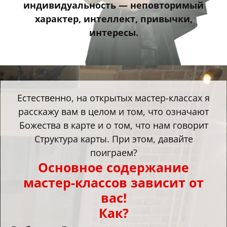
индивидуальность — неповторимый
характер, интеллект, привычки,
интересы.
Естественно, на открытых мастер-классах я
расскажу вам в целом и том, что означают
Божества в карте и о том, что нам говорит
Структура карты. При этом, давайте
поиграем?
Основное содержание
мастер-классов зависит от
вас!
Как?