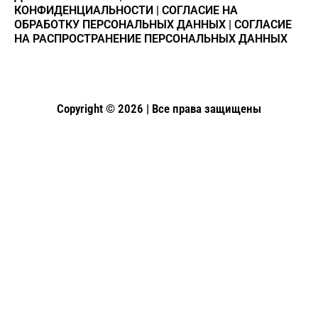
КОНФИДЕНЦИАЛЬНОСТИ
|
СОГЛАСИЕ НА
ОБРАБОТКУ ПЕРСОНАЛЬНЫХ ДАННЫХ
|
СОГЛАСИЕ
НА РАСПРОСТРАНЕНИЕ ПЕРСОНАЛЬНЫХ ДАННЫХ
Copyright © 2026 | Все права защищены