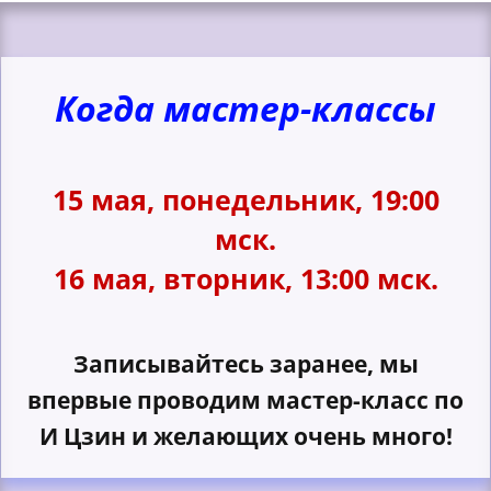
Когда мастер-классы
15 мая, понедельник, 19:00
мск.
16 мая, вторник, 13:00 мск.
Записывайтесь заранее, мы
впервые проводим мастер-класс по
И Цзин и желающих очень много!