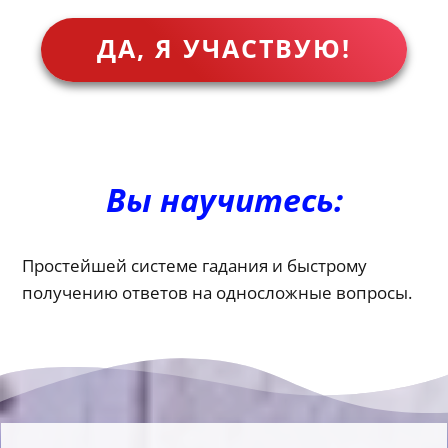
ДА, Я УЧАСТВУЮ!
Вы научитесь:
Простейшей системе гадания и быстрому
получению ответов на односложные вопросы.