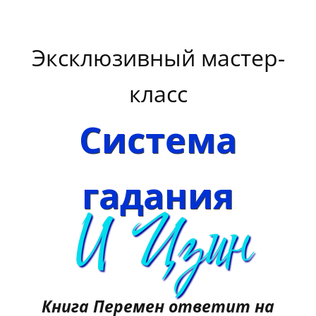
Эксклюзивный мастер-
класс
Система
гадания
И Цзин
Книга Перемен ответит на