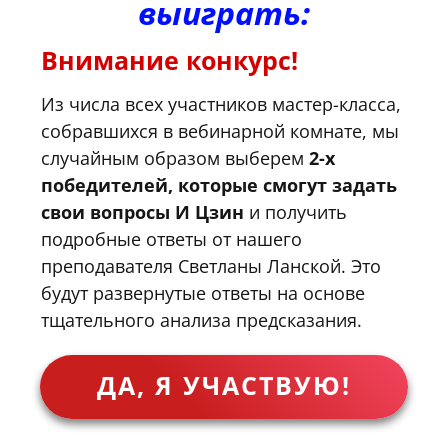
выиграть:
Внимание конкурс!
Из числа всех участников мастер-класса,
собравшихся в вебинарной комнате, мы
случайным образом выберем
2-х
победителей, которые смогут задать
свои вопросы И Цзин
и получить
подробные ответы от нашего
преподавателя Светланы Ланской. Это
будут развернутые ответы на основе
тщательного анализа предсказания.
ДА, Я УЧАСТВУЮ!