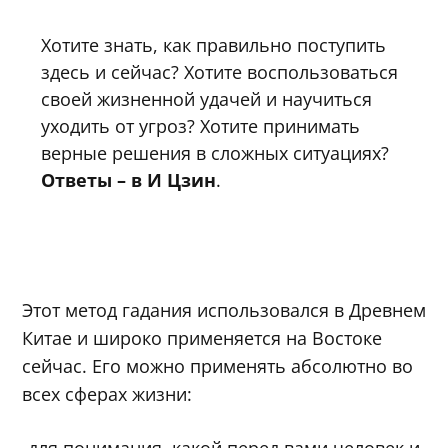
Хотите знать, как правильно поступить
здесь и сейчас? Хотите воспользоваться
своей жизненной удачей и научиться
уходить от угроз? Хотите принимать
верные решения в сложных ситуациях?
Ответы – в И Цзин
.
Этот метод гадания использовался в Древнем
Китае и широко применяется на Востоке
сейчас. Его можно применять абсолютно во
всех сферах жизни: