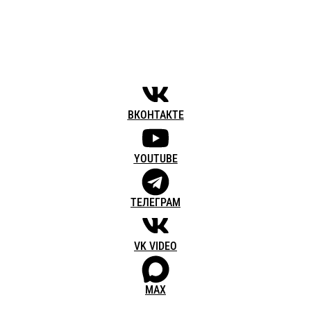
ВКОНТАКТЕ
YOUTUBE
ТЕЛЕГРАМ
VK VIDEO
MAX