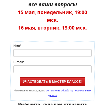
все ваши вопросы
15 мая, понедельник, 19:00
мск.
16 мая, вторник, 13:00 мск.
Имя
*
E-mail
*
УЧАСТВОВАТЬ В МАСТЕР-КЛАССЕ!
Нажимая на кнопку, я даю
согласие на обработку персональных
данных
Выберите, куда вам отправить