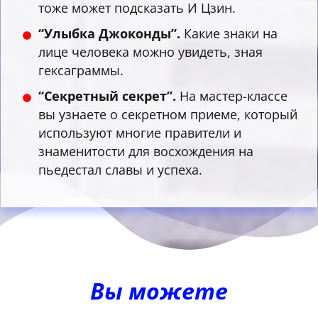
тоже может подсказать И Цзин.
“Улыбка Джоконды”.
Какие знаки на
лице человека можно увидеть, зная
гексаграммы.
“Секретный секрет”.
На мастер-классе
вы узнаете о секретном приеме, который
используют многие правители и
знаменитости для восхождения на
пьедестал славы и успеха.
Вы можете