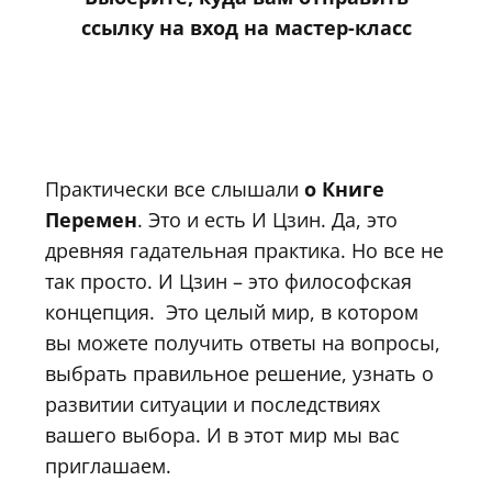
ссылку на вход на мастер-класс
Практически все слышали
о Книге
Перемен
. Это и есть И Цзин. Да, это
древняя гадательная практика. Но все не
так просто. И Цзин – это философская
концепция. Это целый мир, в котором
вы можете получить ответы на вопросы,
выбрать правильное решение, узнать о
развитии ситуации и последствиях
вашего выбора. И в этот мир мы вас
приглашаем.