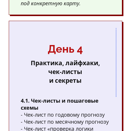
под конкретную карту.
День 4
Практика, лайфхаки,
чек-листы
и секреты
4.1. Чек-листы и пошаговые
схемы
- Чек-лист по годовому прогнозу
- Чек-лист по месячному прогнозу
- Чек-лист «проверка логики