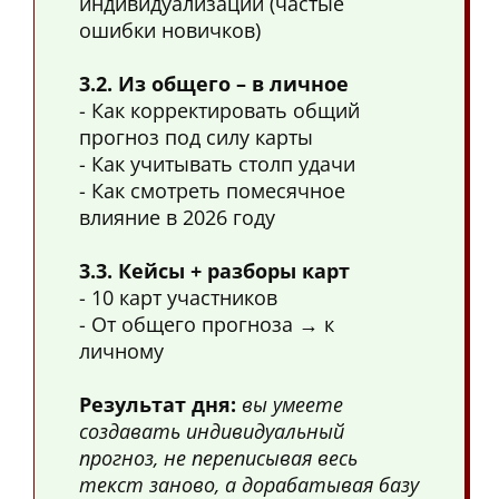
индивидуализации (частые
ошибки новичков)
3.2. Из общего – в личное
- Как корректировать общий
прогноз под силу карты
- Как учитывать столп удачи
- Как смотреть помесячное
влияние в 2026 году
3.3. Кейсы + разборы карт
- 10 карт участников
- От общего прогноза → к
личному
Результат дня:
вы умеете
создавать индивидуальный
прогноз, не переписывая весь
текст заново, а дорабатывая базу