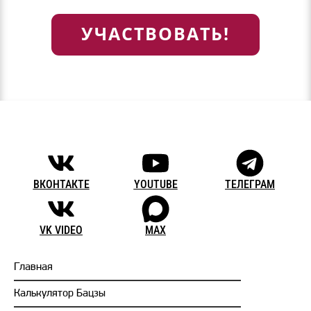
УЧАСТВОВАТЬ!
ВКОНТАКТЕ
YOUTUBE
ТЕЛЕГРАМ
VK VIDEO
MAX
Главная
Калькулятор Бацзы