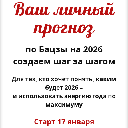
Ваш личный
прогноз
по Бацзы на 2026
создаем шаг за шагом
Для тех, кто хочет понять, каким
будет 2026 –
и использовать энергию года по
максимуму
Старт 17 января