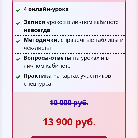
4 онлайн-урока
Записи
уроков в личном кабинете
навсегда!
Методички
, справочные таблицы и
чек-листы
Вопросы-ответы
на уроках и в
личном кабинете
Практика
на картах участников
спецкурса
19 900 руб.
13 900 руб.