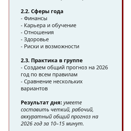
2.2. Сферы года
- Финансы
- Карьера и обучение
- Отношения
- Здоровье
- Риски и возможности
2.3. Практика в группе
- Создаем общий прогноз на 2026
год по всем правилам
- Сравнение нескольких
вариантов
Результат дня:
умеете
составить четкий, рабочий,
аккуратный общий прогноз на
2026 год за 10–15 минут.