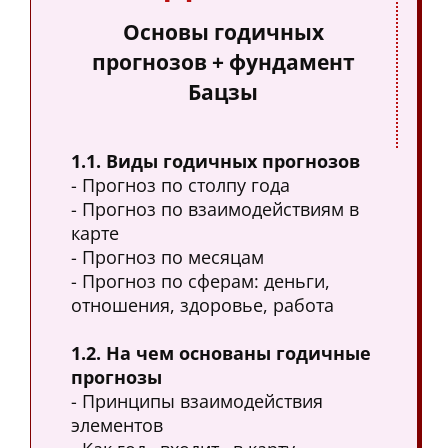
Основы годичных
прогнозов + фундамент
Бацзы
1.1. Виды годичных прогнозов
- Прогноз по столпу года
- Прогноз по взаимодействиям в
карте
- Прогноз по месяцам
- Прогноз по сферам: деньги,
отношения, здоровье, работа
1.2. На чем основаны годичные
прогнозы
- Принципы взаимодействия
элементов