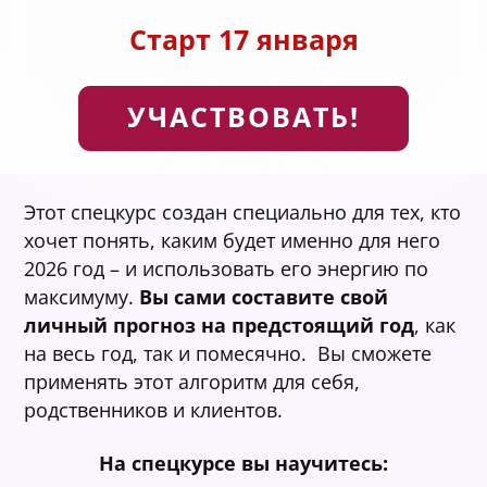
Старт 17 января
УЧАСТВОВАТЬ!
Этот спецкурс создан специально для тех, кто
хочет понять, каким будет именно для него
2026 год – и использовать его энергию по
максимуму.
Вы сами составите свой
личный прогноз на предстоящий год
, как
на весь год, так и помесячно. Вы сможете
применять этот алгоритм для себя,
родственников и клиентов.
На спецкурсе вы научитесь: