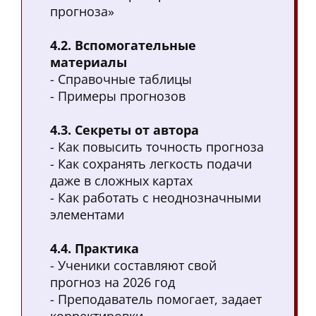
прогноза»
4.2. Вспомогательные
материалы
- Справочные таблицы
- Примеры прогнозов
4.3. Секреты от автора
- Как повысить точность прогноза
- Как сохранять легкость подачи
даже в сложных картах
- Как работать с неоднозначными
элементами
4.4. Практика
- Ученики составляют свой
прогноз на 2026 год
- Преподаватель помогает, задает