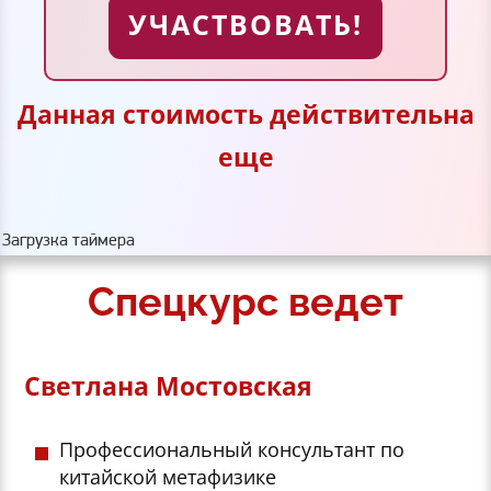
УЧАСТВОВАТЬ!
Данная стоимость действительна
еще
Загрузка таймера
Спецкурс ведет
Светлана Мостовская
Профессиональный консультант по
китайской метафизике