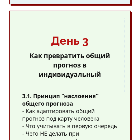
День 3
Как превратить общий
прогноз в
индивидуальный
3.1. Принцип “наслоения”
общего прогноза
- Как адаптировать общий
прогноз под карту человека
- Что учитывать в первую очередь
- Чего НЕ делать при