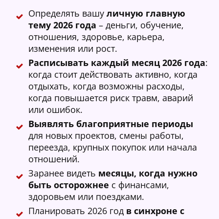
Определять вашу
личную главную
тему 2026 года
– деньги, обучение,
отношения, здоровье, карьера,
изменения или рост.
Расписывать каждый месяц 2026 года
:
когда стоит действовать активно, когда
отдыхать, когда возможны расходы,
когда повышается риск травм, аварий
или ошибок.
Выявлять благоприятные периоды
для новых проектов, смены работы,
переезда, крупных покупок или начала
отношений.
Заранее видеть
месяцы, когда нужно
быть осторожнее
с финансами,
здоровьем или поездками.
Планировать 2026 год
в синхроне с