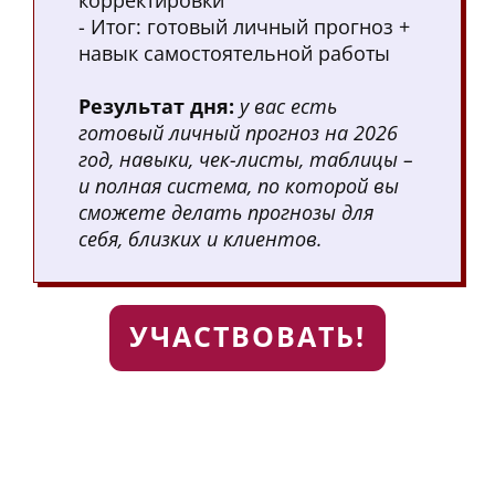
корректировки
- Итог: готовый личный прогноз +
навык самостоятельной работы
Результат дня:
у вас есть
готовый личный прогноз на 2026
год, навыки, чек-листы, таблицы –
и полная система, по которой вы
сможете делать прогнозы для
себя, близких и клиентов.
УЧАСТВОВАТЬ!