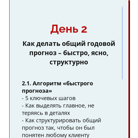
День 2
Как делать общий годовой
прогноз – быстро, ясно,
структурно
2.1. Алгоритм «быстрого
прогноза»
- 5 ключевых шагов
- Как выделять главное, не
теряясь в деталях
- Как структурировать общий
прогноз так, чтобы он был
понятен любому клиенту