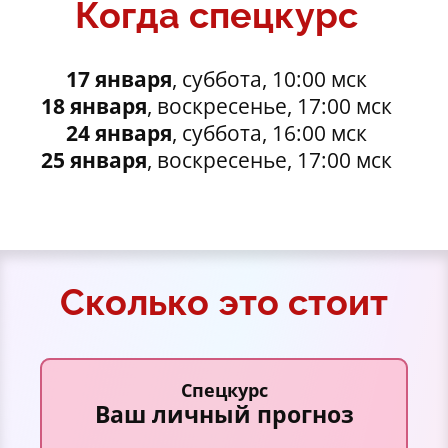
Когда спецкурс
17 января
, суббота, 10:00 мск
18 января
, воскресенье, 17:00 мск
24 января
, суббота, 16:00 мск
25 января
, воскресенье, 17:00 мск
Сколько это стоит
Спецкурс
Ваш личный прогноз