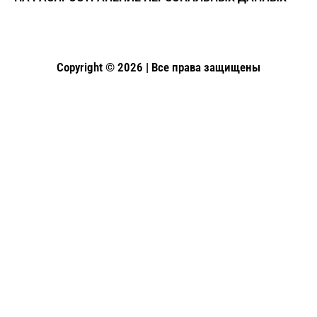
Copyright © 2026 | Все права защищены