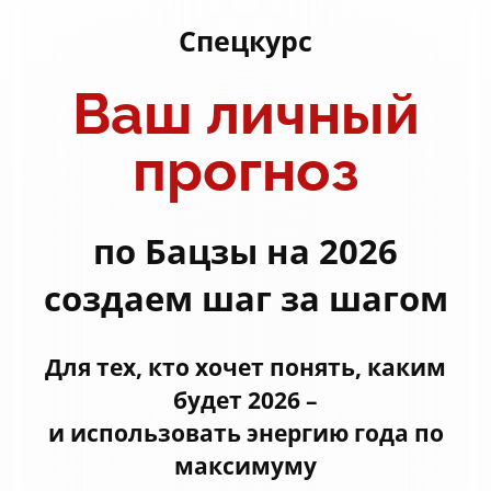
Спецкурс
Ваш личный
прогноз
по Бацзы на 2026
создаем шаг за шагом
Для тех, кто хочет понять, каким
будет 2026 –
и использовать энергию года по
максимуму