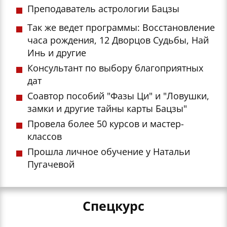
Преподаватель астрологии Бацзы
Так же ведет программы: Восстановление
часа рождения, 12 Дворцов Судьбы, Най
Инь и другие
Консультант по выбору благоприятных
дат
Соавтор пособий "Фазы Ци" и "Ловушки,
замки и другие тайны карты Бацзы"
Провела более 50 курсов и мастер-
классов
Прошла личное обучение у Натальи
Пугачевой
Спецкурс