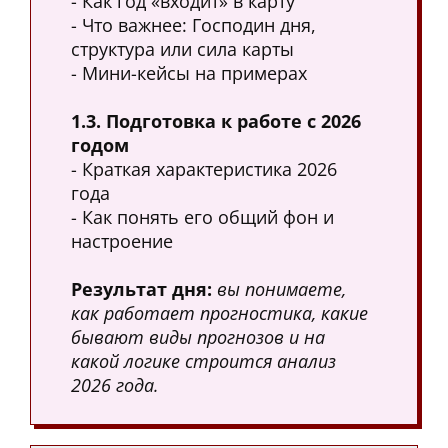
- Как год «входит» в карту
- Что важнее: Господин дня,
структура или сила карты
- Мини-кейсы на примерах
1.3. Подготовка к работе с 2026
годом
- Краткая характеристика 2026
года
- Как понять его общий фон и
настроение
Результат дня:
вы понимаете,
как работает прогностика, какие
бывают виды прогнозов и на
какой логике строится анализ
2026 года.