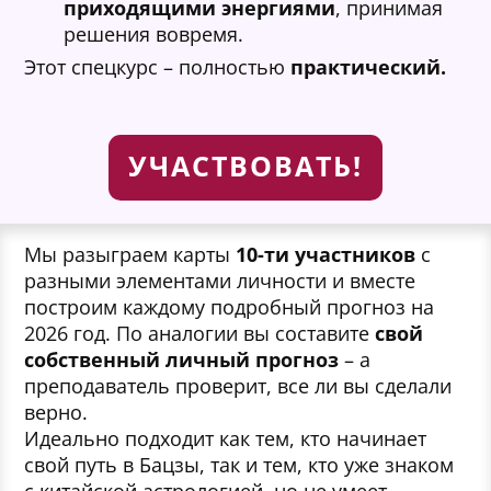
приходящими энергиями
, принимая
решения вовремя.
Этот спецкурс – полностью
практический.
УЧАСТВОВАТЬ!
Мы разыграем карты
10-ти участников
с
разными элементами личности и вместе
построим каждому подробный прогноз на
2026 год. По аналогии вы составите
свой
собственный личный прогноз
– а
преподаватель проверит, все ли вы сделали
верно.
Идеально подходит как тем, кто начинает
свой путь в Бацзы, так и тем, кто уже знаком