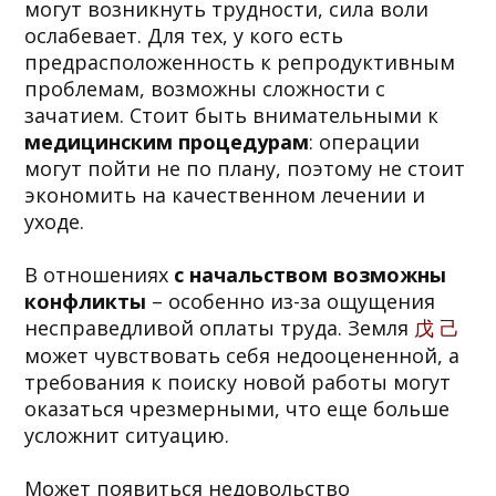
могут возникнуть трудности, сила воли
ослабевает. Для тех, у кого есть
предрасположенность к репродуктивным
проблемам, возможны сложности с
зачатием. Стоит быть внимательными к
медицинским процедурам
: операции
могут пойти не по плану, поэтому не стоит
экономить на качественном лечении и
уходе.
В отношениях
с начальством возможны
конфликты
– особенно из-за ощущения
несправедливой оплаты труда. Земля
戊 己
может чувствовать себя недооцененной, а
требования к поиску новой работы могут
оказаться чрезмерными, что еще больше
усложнит ситуацию.
Может появиться недовольство