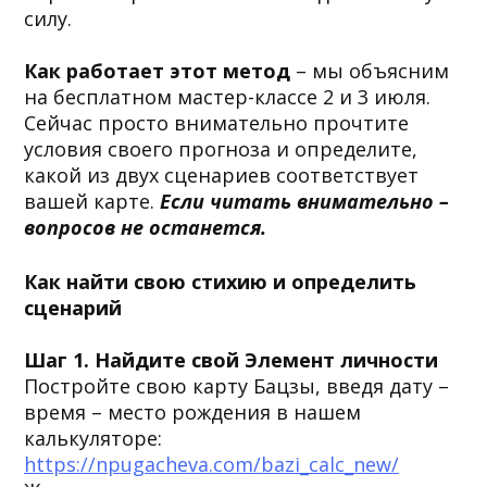
силу.
Как работает этот метод
– мы объясним
на бесплатном мастер-классе 2 и 3 июля.
Сейчас просто внимательно прочтите
условия своего прогноза и определите,
какой из двух сценариев соответствует
вашей карте.
Если читать внимательно –
вопросов не останется.
Как найти свою стихию и определить
сценарий
Шаг 1. Найдите свой Элемент личности
Постройте свою карту Бацзы, введя дату –
время – место рождения в нашем
калькуляторе:
https://npugacheva.com/bazi_calc_new/