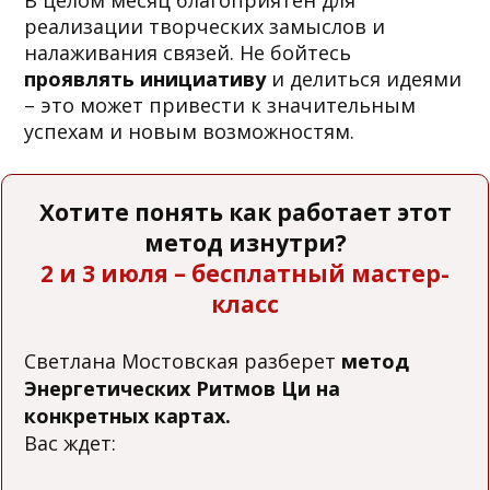
реализации творческих замыслов и
налаживания связей. Не бойтесь
проявлять инициативу
и делиться идеями
– это может привести к значительным
успехам и новым возможностям.
Хотите понять как работает этот
метод изнутри?
2 и 3 июля – бесплатный мастер-
класс
Светлана Мостовская разберет
метод
Энергетических Ритмов Ци на
конкретных картах.
Вас ждет: