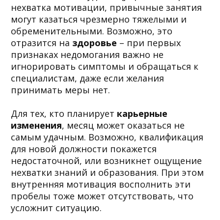
нехватка мотивации, привычные занятия
могут казаться чрезмерно тяжелыми и
обременительными. Возможно, это
отразится на
здоровье
– при первых
признаках недомогания важно не
игнорировать симптомы и обращаться к
специалистам, даже если желания
принимать меры нет.
Для тех, кто планирует
карьерные
изменения
, месяц может оказаться не
самым удачным. Возможно, квалификация
для новой должности покажется
недостаточной, или возникнет ощущение
нехватки знаний и образования. При этом
внутренняя мотивация восполнить эти
пробелы тоже может отсутствовать, что
усложнит ситуацию.