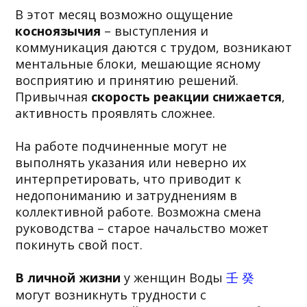
В этот месяц возможно ощущение
косноязычия
– выступления и
коммуникация даются с трудом, возникают
ментальные блоки, мешающие ясному
восприятию и принятию решений.
Привычная
скорость реакции снижается
,
активность проявлять сложнее.
На работе подчиненные могут не
выполнять указания или неверно их
интерпретировать, что приводит к
недопониманию и затруднениям в
коллективной работе. Возможна смена
руководства – старое начальство может
покинуть свой пост.
В личной жизни
у женщин Воды
壬 癸
могут возникнуть трудности с