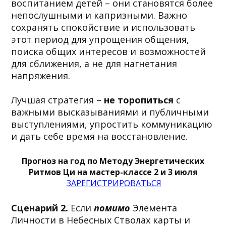
воспитанием детей – они становятся более
непослушными и капризными. Важно
сохранять спокойствие и использовать
этот период для упрощения общения,
поиска общих интересов и возможностей
для сближения, а не для нагнетания
напряжения.
Лучшая стратегия –
не торопиться
с
важными высказываниями и публичными
выступлениями, упростить коммуникацию
и дать себе время на восстановление.
Прогноз на год по Методу Энергетических
Ритмов Ци на мастер-классе 2 и 3 июля
ЗАРЕГИСТРИРОВАТЬСЯ
Сценарий 2.
Если
помимо
Элемента
Личности в Небесных Стволах карты и