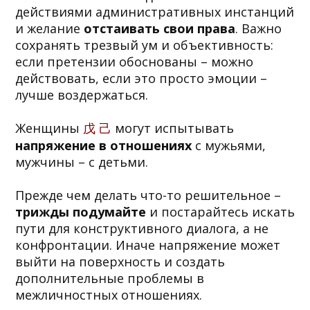
действиями административных инстанций
и желание
отстаивать свои права
. Важно
сохранять трезвый ум и объективность:
если претензии обоснованы – можно
действовать, если это просто эмоции –
лучше воздержаться.
Женщины
戊 己
могут испытывать
напряжение в отношениях
с мужьями,
мужчины – с детьми.
Прежде чем делать что-то решительное –
трижды подумайте
и постарайтесь искать
пути для конструктивного диалога, а не
конфронтации. Иначе напряжение может
выйти на поверхность и создать
дополнительные проблемы в
межличностных отношениях.