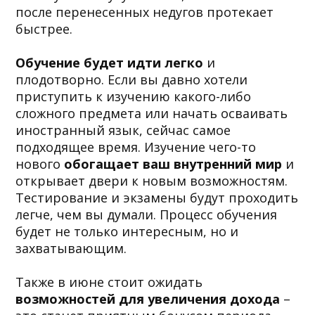
после перенесенных недугов протекает
быстрее.
Обучение будет идти легко
и
плодотворно. Если вы давно хотели
приступить к изучению какого-либо
сложного предмета или начать осваивать
иностранный язык, сейчас самое
подходящее время. Изучение чего-то
нового
обогащает ваш внутренний мир
и
открывает двери к новым возможностям.
Тестирование и экзамены будут проходить
легче, чем вы думали. Процесс обучения
будет не только интересным, но и
захватывающим.
Также в июне стоит ожидать
возможностей для увеличения дохода
–