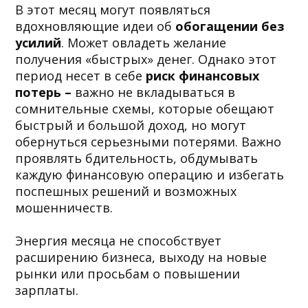
В этот месяц могут появляться
вдохновляющие идеи об
обогащении без
усилий
. Может овладеть желание
получения «быстрых» денег. Однако этот
период несет в себе
риск финансовых
потерь –
важно не вкладываться в
сомнительные схемы, которые обещают
быстрый и большой доход, но могут
обернуться серьезными потерями. Важно
проявлять бдительность, обдумывать
каждую финансовую операцию и избегать
поспешных решений и возможных
мошенничеств.
Энергия месяца не способствует
расширению бизнеса, выходу на новые
рынки или просьбам о повышении
зарплаты.