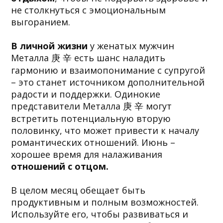
не столкнуться с эмоциональным
выгоранием.
В личной жизни
у женатых мужчин
Металла 庚 辛 есть шанс наладить
гармонию и взаимопонимание с супругой
– это станет источником дополнительной
радости и поддержки. Одинокие
представители Металла 庚 辛 могут
встретить потенциальную вторую
половинку, что может привести к началу
романтических отношений. Июнь –
хорошее время для налаживания
отношений с отцом.
В целом месяц обещает быть
продуктивным и полным возможностей.
Используйте его, чтобы развиваться и