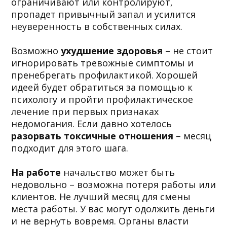
ограничивают или контролируют,
пропадет привычный запал и усилится
неуверенность в собственных силах.
Возможно
ухудшение здоровья
– не стоит
игнорировать тревожные симптомы и
пренебрегать профилактикой. Хорошей
идеей будет обратиться за помощью к
психологу и пройти профилактическое
лечение при первых признаках
недомогания. Если давно хотелось
разорвать токсичные отношения
– месяц
подходит для этого шага.
На работе
начальство может быть
недовольно – возможна потеря работы или
клиентов. Не лучший месяц для смены
места работы. У вас могут одолжить деньги
и не вернуть вовремя. Органы власти