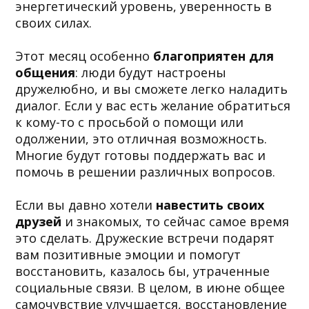
энергетический уровень, уверенность в
своих силах.
Этот месяц особенно
благоприятен для
общения
: люди будут настроены
дружелюбно, и вы сможете легко наладить
диалог. Если у вас есть желание обратиться
к кому-то с просьбой о помощи или
одолжении, это отличная возможность.
Многие будут готовы поддержать вас и
помочь в решении различных вопросов.
Если вы давно хотели
навестить своих
друзей
и знакомых, то сейчас самое время
это сделать. Дружеские встречи подарят
вам позитивные эмоции и помогут
восстановить, казалось бы, утраченные
социальные связи. В целом, в июне общее
самочувствие улучшается, восстановление