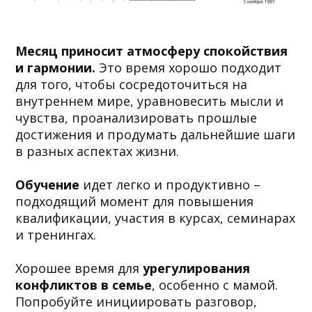
Месяц приносит атмосферу спокойствия
и гармонии.
Это время хорошо подходит
для того, чтобы сосредоточиться на
внутреннем мире, уравновесить мысли и
чувства, проанализировать прошлые
достижения и продумать дальнейшие шаги
в разных аспектах жизни.
Обучение
идет легко и продуктивно –
подходящий момент для повышения
квалификации, участия в курсах, семинарах
и тренингах.
Хорошее время для
урегулирования
конфликтов в семье
, особенно с мамой.
Попробуйте инициировать разговор,