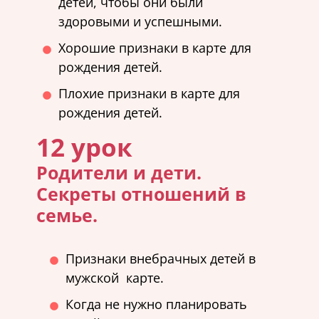
детей, чтобы они были
здоровыми и успешными.
Хорошие признаки в карте для
рождения детей.
Плохие признаки в карте для
рождения детей.
12 урок
Родители и дети.
Секреты отношений в
семье.
Признаки внебрачных детей в
мужской карте.
Когда не нужно планировать