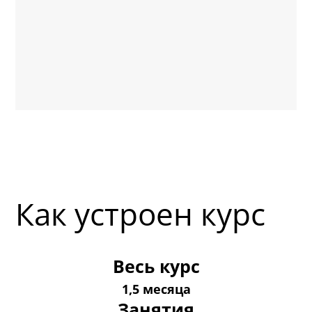
Как устроен курс
Весь курс
1,5 месяца
Занятия