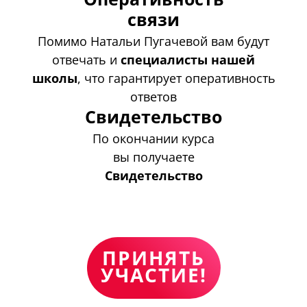
связи
Помимо Натальи Пугачевой вам будут
отвечать и
специалисты нашей
школы
, что гарантирует оперативность
ответов
Свидетельство
По окончании курса
вы получаете
Свидетельство
ПРИНЯТЬ
УЧАСТИЕ!