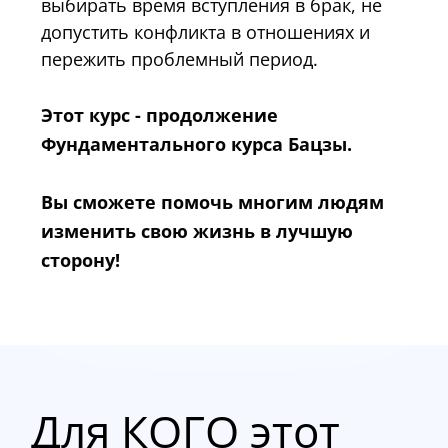
выбирать время вступления в брак, не
допустить конфликта в отношениях и
пережить проблемный период.
Этот курс - продолжение
Фундаментального курса Бацзы.
Вы сможете помочь многим людям
изменить свою жизнь в лучшую
сторону!
Для КОГО этот