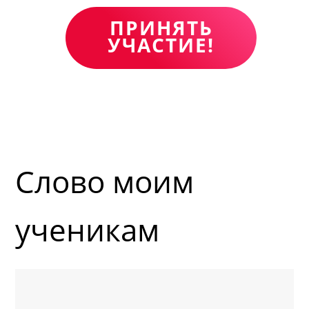
ПРИНЯТЬ
УЧАСТИЕ!
Слово моим
ученикам