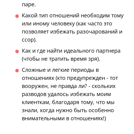
паре.
Какой тип отношений необходим тому
или иному человеку (как часто это
позволяет избежать разочарований и
ссор).
Как и где найти идеального партнера
(чтобы не тратить время зря).
Сложные и легкие периоды в
отношениях (кто предупрежден - тот
вооружен, не правда ли? - скольких
разводов удалось избежать моим
клиенткам, благодаря тому, что мы
знали, когда нужно быть особенно
внимательными в отношениях!)