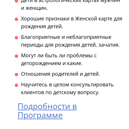
и женщин.
Хорошие признаки в Женской карте для
рождения детей.
Благоприятные и неблагоприятные
периоды для рождения детей, зачатия.
Могут ли быть ли проблемы с
деторождением и какие.
Отношения родителей и детей.
Научитесь в целом консультировать
клиентов по детскому вопросу.
Подробности
в
Программе