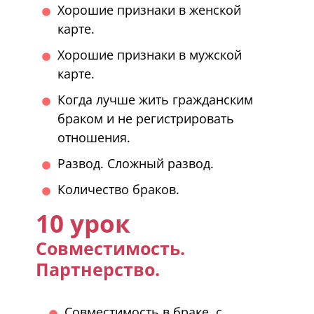
Хорошие признаки в женской
карте.
Хорошие признаки в мужской
карте.
Когда лучше жить гражданским
браком и не регистрировать
отношения.
Развод. Сложный развод.
Количество браков.
10 урок
Совместимость.
Партнерство.
Совместимость в браке, с