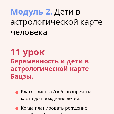
Модуль 2.
Дети в
астрологической карте
человека
11 урок
Беременность и дети в
астрологической карте
Бацзы.
Благоприятна /неблагоприятна
карта для рождения детей.
Когда планировать рождение