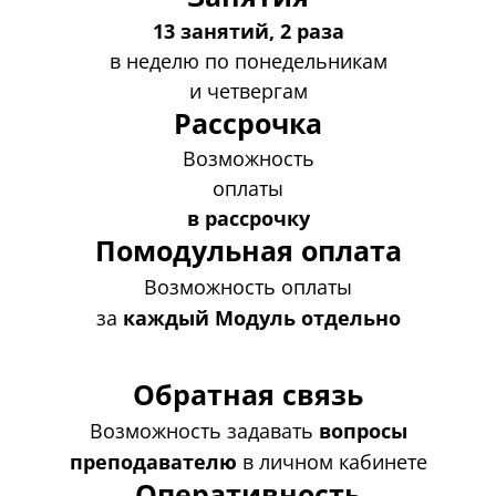
13 занятий, 2 раза
в неделю по понедельникам
и четвергам
Рассрочка
Возможность
оплаты
в рассрочку
Помодульная оплата
Возможность оплаты
за
каждый Модуль отдельно
Обратная связь
Возможность задавать
вопросы
преподавателю
в личном кабинете
Оперативность