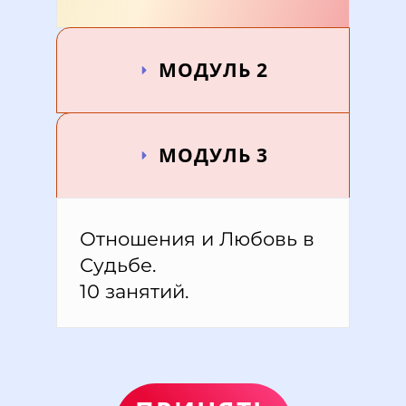
МОДУЛЬ 2
МОДУЛЬ 3
Отношения и Любовь в
Судьбе.
10 занятий.