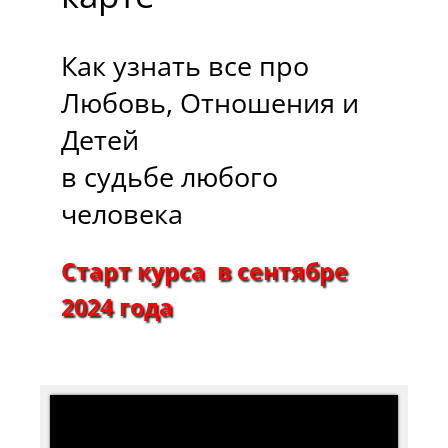
Как узнать все про
Любовь, Отношения и
Детей
в судьбе любого
человека
Старт курса в сентябре
2024 года