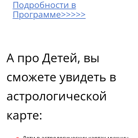
Подробности в
Программе>>>>>
А про Детей, вы
сможете увидеть в
астрологической
карте:
Дети в астрологических картах мужчин