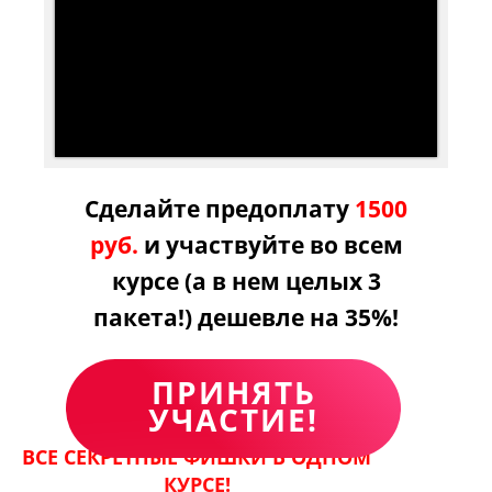
Сделайте предоплату
1500
руб.
и участвуйте во всем
курсе (а в нем целых 3
пакета!) дешевле на 35%!
ПРИНЯТЬ
УЧАСТИЕ!
ВСЕ СЕКРЕТНЫЕ ФИШКИ В ОДНОМ
КУРСЕ!