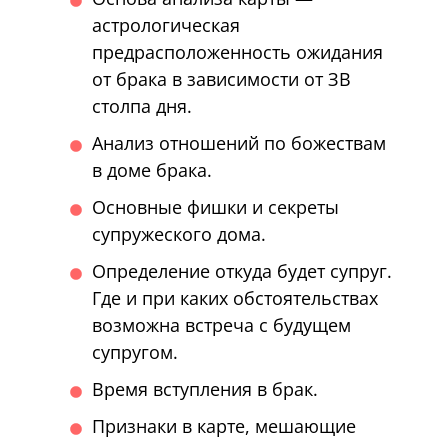
астрологическая
предрасположенность ожидания
от брака в зависимости от ЗВ
столпа дня.
Анализ отношений по божествам
в доме брака.
Основные фишки и секреты
супружеского дома.
Определение откуда будет супруг.
Где и при каких обстоятельствах
возможна встреча с будущем
супругом.
Время вступления в брак.
Признаки в карте, мешающие