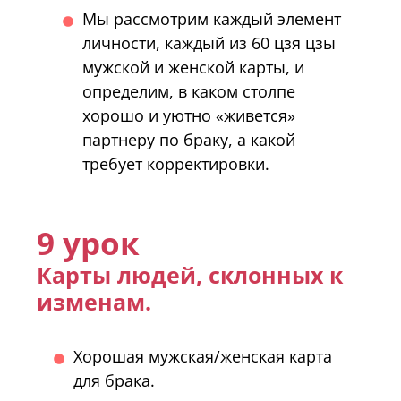
Мы рассмотрим каждый элемент
личности, каждый из 60 цзя цзы
мужской и женской карты, и
определим, в каком столпе
хорошо и уютно «живется»
партнеру по браку, а какой
требует корректировки.
9 урок
Карты людей, склонных к
изменам.
Хорошая мужская/женская карта
для брака.