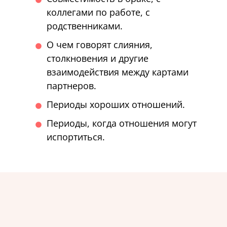
коллегами по работе, с
родственниками.
О чем говорят слияния,
столкновения и другие
взаимодействия между картами
партнеров.
Периоды хороших отношений.
Периоды, когда отношения могут
испортиться.