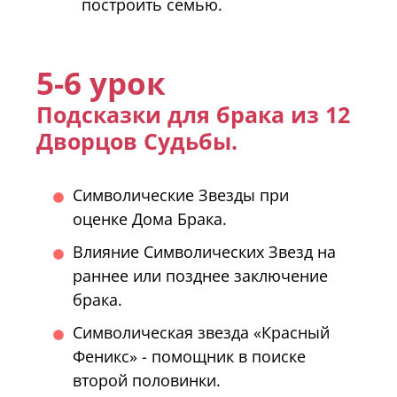
построить семью.
5-6 урок
Подсказки для брака из 12
Дворцов Судьбы.
Символические Звезды при
оценке Дома Брака.
Влияние Символических Звезд на
раннее или позднее заключение
брака.
Символическая звезда «Красный
Феникс» - помощник в поиске
второй половинки.