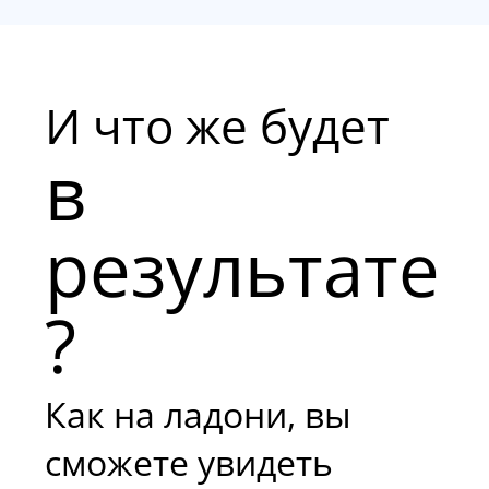
И что же будет
в
результате
?
Как на ладони, вы
сможете увидеть