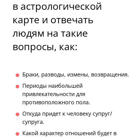
в астрологической
карте и отвечать
людям на такие
вопросы, как:
Браки, разводы, измены, возвращения.
Периоды наибольшей
привлекательности для
противоположного пола.
Откуда придет к человеку супруг/
супруга.
Какой характер отношений будет в