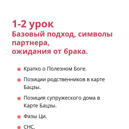
1-2 урок
Базовый подход, символы
партнера,
ожидания от брака.
Кратко о Полезном Боге.
Позиции родственников в карте
Бацзы.
Позиция супружеского дома в
Карте Бацзы.
Фазы Ци.
СНС.