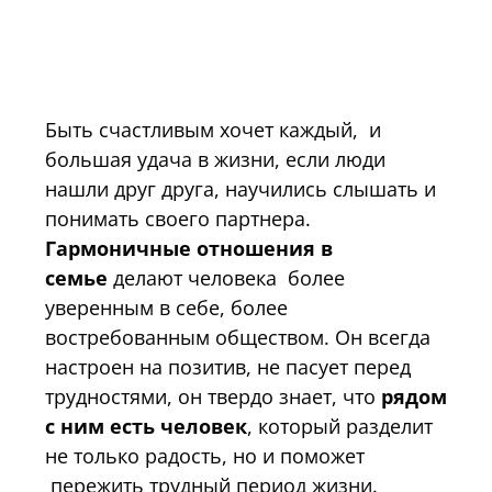
Быть счастливым хочет каждый, и
большая удача в жизни, если люди
нашли друг друга, научились слышать и
понимать своего партнера.
Гармоничные отношения в
семье
делают человека более
уверенным в себе, более
востребованным обществом. Он всегда
настроен на позитив, не пасует перед
трудностями, он твердо знает, что
рядом
с ним есть человек
, который разделит
не только радость, но и поможет
пережить трудный период жизни.