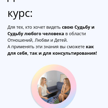
курс:
Для тех, кто хочет видеть
свою Судьбу и
Судьбу любого человека
в области
Отношений, Любви и Детей.
А применять эти знания вы сможете
как
для себя, так и для консультирования!