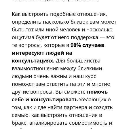
Как выстроить подобные отношения,
определить насколько близок вам может
быть тот или иной человек и насколько
ощутима будет от него поддержка — это
те вопросы, которые в
98% случаев
интересуют людей на
консультациях.
Для большинства
взаимоотношения между близкими
людьми очень важны и наш курс
поможет вам ответить на эти и многие
другие вопросы. Вы сможете
помочь
себе и консультировать
желающих о
том, как и где найти партнера и создать
семью, как выстроить отношения в
браке, анализировать совместимость и