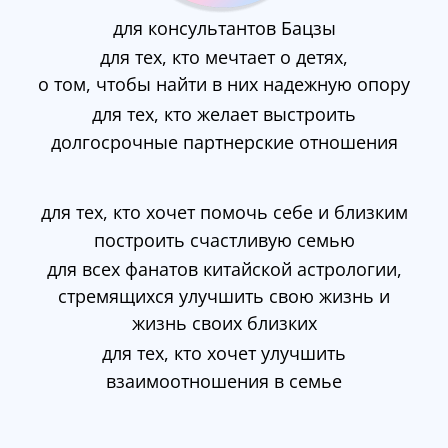
для консультантов Бацзы
для тех, кто мечтает о детях,
о том, чтобы найти в них надежную опору
для тех, кто желает выстроить
долгосрочные партнерские отношения
для тех, кто хочет помочь себе и близким
построить счастливую семью
для всех фанатов китайской астрологии,
стремящихся улучшить свою жизнь и
жизнь своих близких
для тех, кто хочет улучшить
взаимоотношения в семье