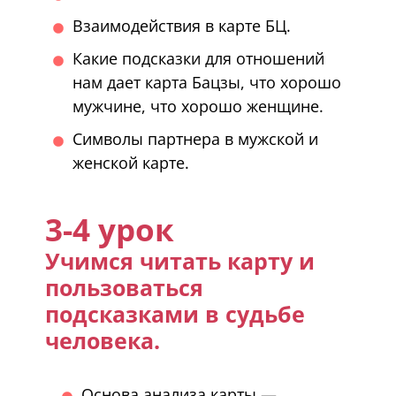
Взаимодействия в карте БЦ.
Какие подсказки для отношений
нам дает карта Бацзы, что хорошо
мужчине, что хорошо женщине.
Символы партнера в мужской и
женской карте.
3-4 урок
Учимся читать карту и
пользоваться
подсказками в судьбе
человека.
Основа анализа карты —