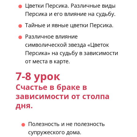
Цветки Персика. Различные виды
Персика и его влияние на судьбу.
Тайные и явные цветки Персика.
Различное влияние
символической звезда «Цветок
Персика» на судьбу в зависимости
от места в карте.
7-8 урок
Счастье в браке в
зависимости от столпа
дня.
Полезность и не полезность
супружеского дома.