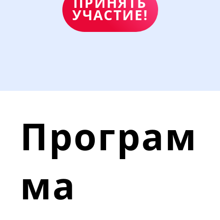
ПРИНЯТЬ
УЧАСТИЕ!
Програм
ма