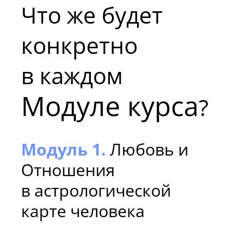
Что же будет
конкретно
в каждом
Модуле курса
?
Модуль 1.
Любовь и
Отношения
в астрологической
карте человека