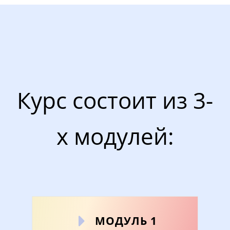
Курс состоит из 3-
х модулей:
МОДУЛЬ 1