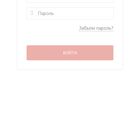
Забыли пароль?
ВОЙТИ