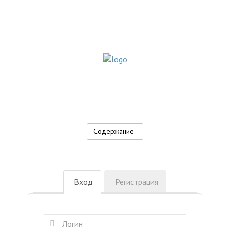
Содержание
Вход
Регистрация