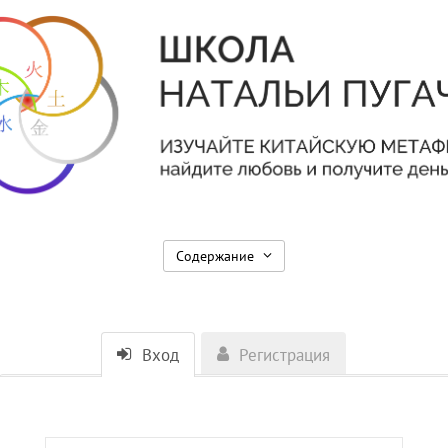
Содержание
Вход
Регистрация