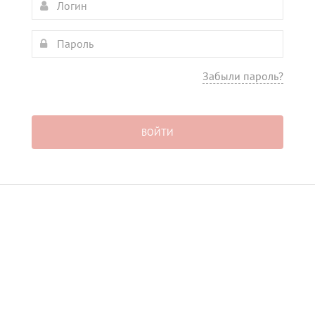
Забыли пароль?
ВОЙТИ