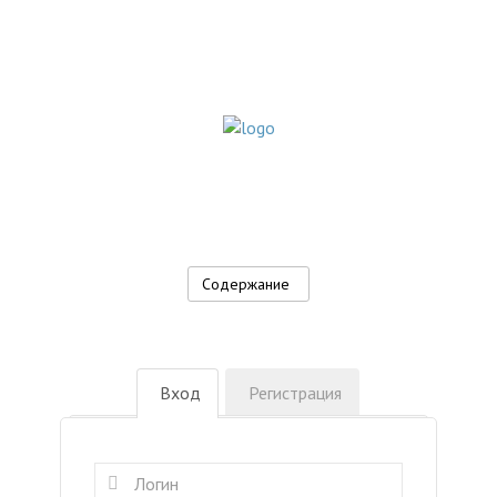
Содержание
Вход
Регистрация