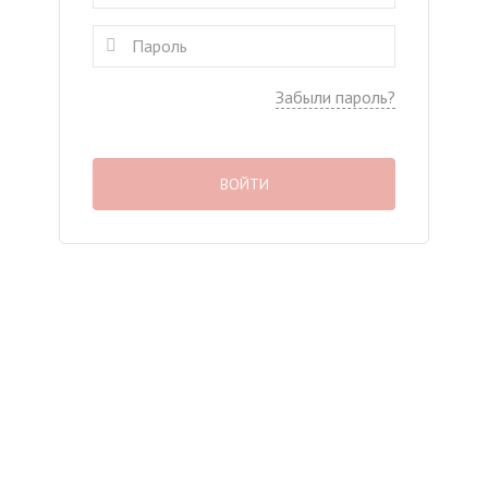
Забыли пароль?
ВОЙТИ