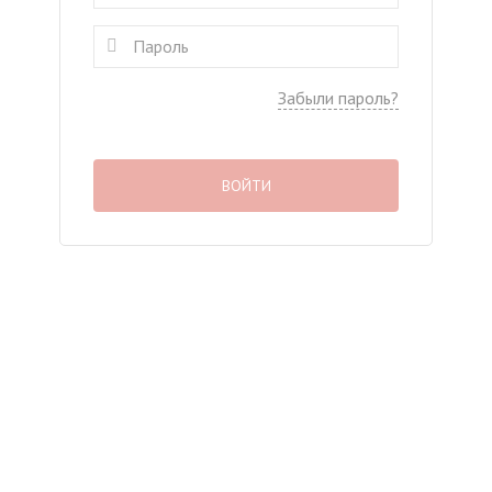
Забыли пароль?
ВОЙТИ