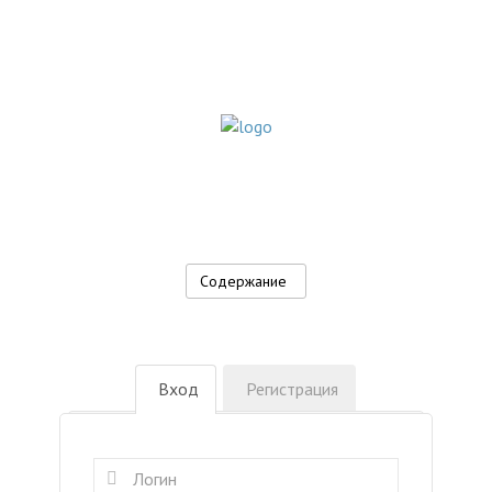
Содержание
Вход
Регистрация