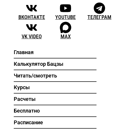
ВКОНТАКТЕ
YOUTUBE
ТЕЛЕГРАМ
VK VIDEO
MAX
Главная
Калькулятор Бацзы
Читать/смотреть
Курсы
Расчеты
Бесплатно
Расписание