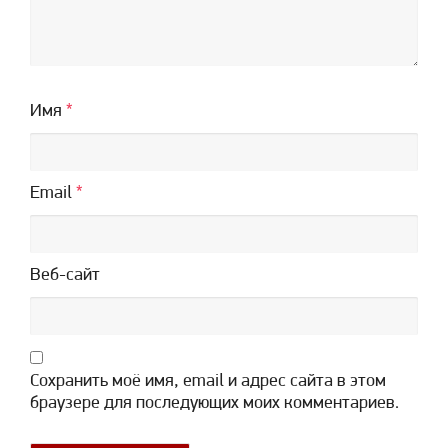
Имя
*
Email
*
Веб-сайт
Сохранить моё имя, email и адрес сайта в этом
браузере для последующих моих комментариев.