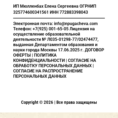
ИП Мюлленбах Елена Сергеевна
ОГРНИП
325774600341561
ИНН 772883398043
Электронная почта: info@npugacheva.com
Телефон: +7(925) 001-65-05
Лицензия на
осуществление образовательной
деятельности
№ Л035-01298-77/02474477,
выданная Департаментом образования и
науки города Москвы 17.06.2025 г.
ДОГОВОР
ОФЕРТЫ
|
ПОЛИТИКА
КОНФИДЕНЦИАЛЬНОСТИ
|
СОГЛАСИЕ НА
ОБРАБОТКУ ПЕРСОНАЛЬНЫХ ДАННЫХ
|
СОГЛАСИЕ НА РАСПРОСТРАНЕНИЕ
ПЕРСОНАЛЬНЫХ ДАННЫХ
Copyright © 2026 | Все права защищены