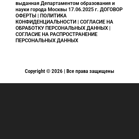
выданная Департаментом образования и
науки города Москвы 17.06.2025 г.
ДОГОВОР
ОФЕРТЫ
|
ПОЛИТИКА
КОНФИДЕНЦИАЛЬНОСТИ
|
СОГЛАСИЕ НА
ОБРАБОТКУ ПЕРСОНАЛЬНЫХ ДАННЫХ
|
СОГЛАСИЕ НА РАСПРОСТРАНЕНИЕ
ПЕРСОНАЛЬНЫХ ДАННЫХ
Copyright © 2026 | Все права защищены