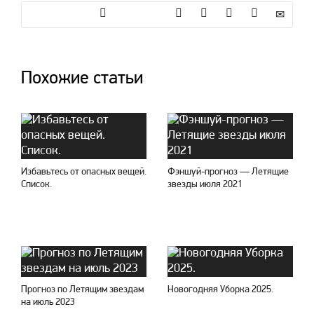
Похожие статьи
Избавьтесь от опасных вещей.
Фэншуй-прогноз — Летящие
Список.
звезды июля 2021
Прогноз по Летящим звездам
Новогодняя Уборка 2025.
на июль 2023