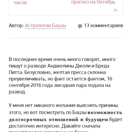
прогноз на Октябрь
часов
Автор:
Астрология Бацзы
13 комментариев
В последнее время очень много говорят, много
пишут о разводе Анджелины Джоли и Бреда
Питта. Безусловно, желтая пресса склонна
преувеличивать, но факт остается фактом, 16
сентября 2016 года звездная пара подала на
развод.
У меня нет никакого желания выяснять причины
возможность
этого, но вот посмотреть по Бацзы
долгосрочных отношений в будущем
будет
достаточно интересно. Давайте сначала