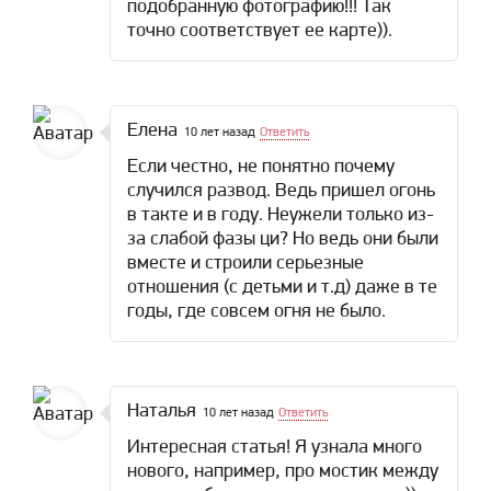
подобранную фотографию!!! Так
точно соответствует ее карте)).
Елена
10 лет назад
Ответить
Если честно, не понятно почему
случился развод. Ведь пришел огонь
в такте и в году. Неужели только из-
за слабой фазы ци? Но ведь они были
вместе и строили серьезные
отношения (с детьми и т.д) даже в те
годы, где совсем огня не было.
Наталья
10 лет назад
Ответить
Интересная статья! Я узнала много
нового, например, про мостик между