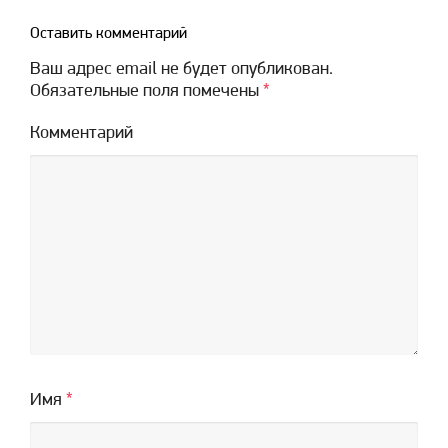
Оставить комментарий
Ваш адрес email не будет опубликован.
Обязательные поля помечены
*
Комментарий
Имя
*