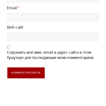
Email
*
Веб-сайт
Сохранить моё имя, email и адрес сайта в этом
браузере для последующих моих комментариев.