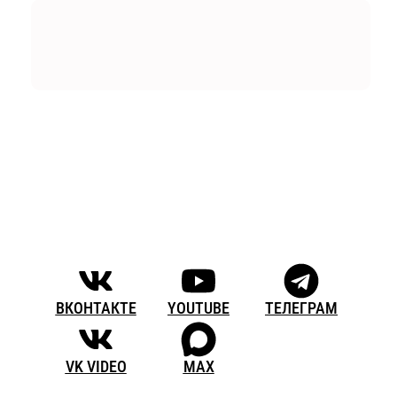
ВКОНТАКТЕ
YOUTUBE
ТЕЛЕГРАМ
VK VIDEO
MAX