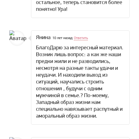
остальное, теперь становится более
понятно! Ура!
Янина
10 лет назад
Ответить
БлагоДарю за интересный материал.
Возник лишь вопрос: а как же наши
предки жили и не разводились,
несмотря на разные такты удачи и
неудачи. И находили выход из
ситуаций, научались строить
отношения , будучи с одним
мужчиной в семье.? По-моему,
Западный образ жизни нам
специально навязывает распутный и
аморальный образ жизни.