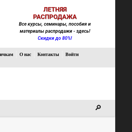
ЛЕТНЯЯ
РАСПРОДАЖА
Все курсы, семинары, пособия и
материалы распродажи - здесь!
Скидки до 80%!
ичкам
О нас
Контакты
Войти