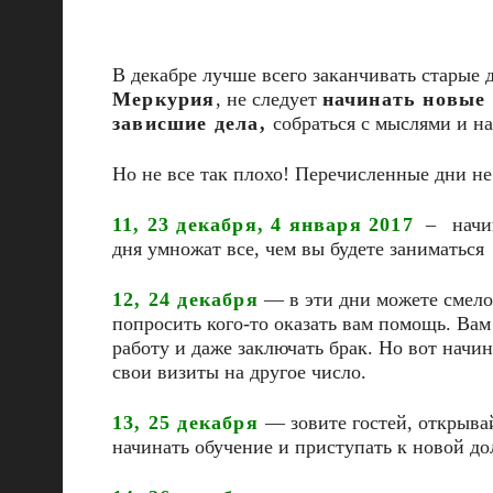
В декабре лучше всего заканчивать старые д
Меркурия
, не следует
начинать новые 
зависшие дела,
собраться с мыслями и на
Но не все так плохо! Перечисленные дни не
11, 23 декабря, 4 января 2017
– начин
дня умножат все, чем вы будете заниматься
12, 24 декабря
— в эти дни можете смело 
попросить кого-то оказать вам помощь. Вам
работу и даже заключать брак. Но вот начи
свои визиты на другое число.
13, 25 декабря
— зовите гостей, открыва
начинать обучение и приступать к новой д