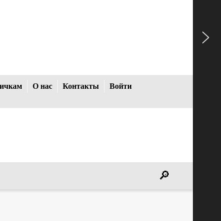
ичкам
О нас
Контакты
Войти