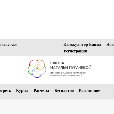
Калькулятор Бацзы
Нов
cheva.com
Регистрация
отреть
Курсы
Расчеты
Бесплатно
Расписание