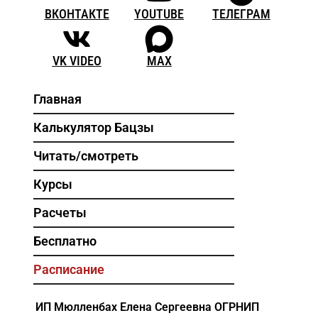
ВКОНТАКТЕ
YOUTUBE
ТЕЛЕГРАМ
VK VIDEO
MAX
Главная
Калькулятор Бацзы
Читать/смотреть
Курсы
Расчеты
Бесплатно
Расписание
ИП Мюлленбах Елена Сергеевна
ОГРНИП