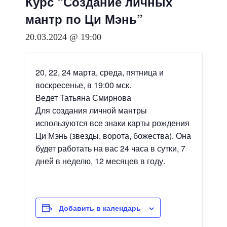
Курс “Создание личных
мантр по Ци Мэнь”
20.03.2024 @ 19:00
20, 22, 24 марта, среда, пятница и
воскресенье, в 19:00 мск.
Ведет Татьяна Смирнова
Для создания личной мантры
используются все знаки карты рождения
Ци Мэнь (звезды, ворота, божества). Она
будет работать на вас 24 часа в сутки, 7
дней в неделю, 12 месяцев в году.
Добавить в календарь