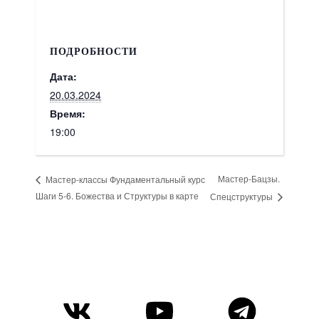
ПОДРОБНОСТИ
Дата:
20.03.2024
Время:
19:00
Мастер-Бацзы.
Мастер-классы Фундаментальный курс
Шаги 5-6. Божества и Структуры в карте
Спецструктуры