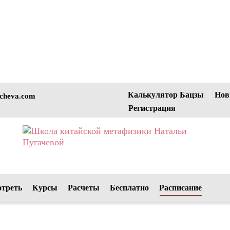
Калькулятор Бацзы
Нов
cheva.com
Регистрация
отреть
Курсы
Расчеты
Бесплатно
Расписание