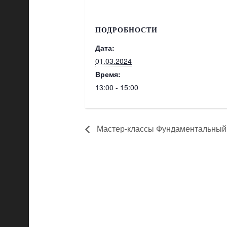
ПОДРОБНОСТИ
Дата:
01.03.2024
Время:
13:00 - 15:00
Мастер-классы Фундаментальный к