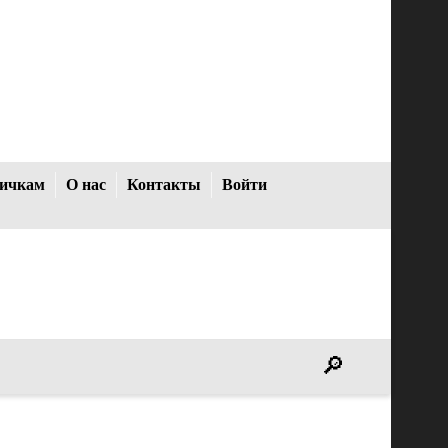
ичкам
О нас
Контакты
Войти