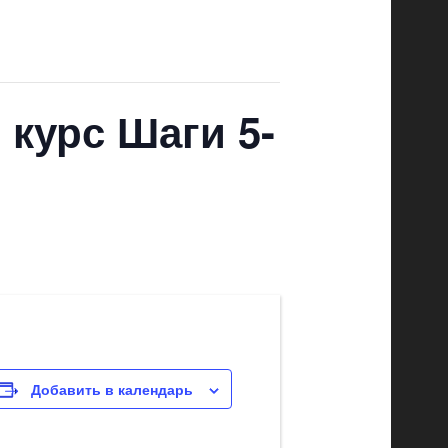
курс Шаги 5-
Добавить в календарь