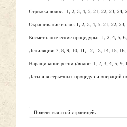
Стрижка волос: 1, 2, 3, 4, 5, 21, 22, 23, 24, 2
Окрашивание волос: 1, 2, 3, 4, 5, 21, 22, 23, 
Косметологические процедуры: 1, 2, 4, 5, 6, 7,
Депиляция: 7, 8, 9, 10, 11, 12, 13, 14, 15, 16,
Наращивание ресниц/волос: 1, 2, 3, 4, 5, 9, 10,
Даты для серьезных процедур и операций п
Поделиться этой страницей: