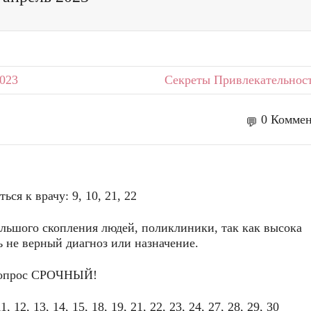
023
Секреты Привлекательнос
0 Коммен
ься к врачу: 9, 10, 21, 22
ольшого скопления людей, поликлиники, так как высока
ь не верный диагноз или назначение.
 вопрос СРОЧНЫЙ!
 12, 13, 14, 15, 18, 19, 21, 22, 23, 24, 27, 28, 29, 30