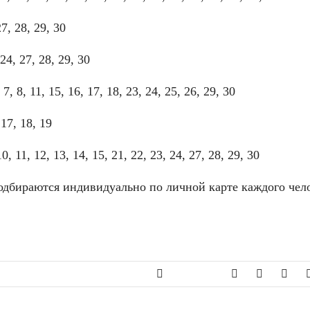
7, 28, 29, 30
24, 27, 28, 29, 30
 8, 11, 15, 16, 17, 18, 23, 24, 25, 26, 29, 30
 17, 18, 19
 11, 12, 13, 14, 15, 21, 22, 23, 24, 27, 28, 29, 30
одбираются индивидуально по личной карте каждого чел