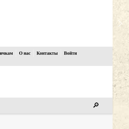
ичкам
О нас
Контакты
Войти