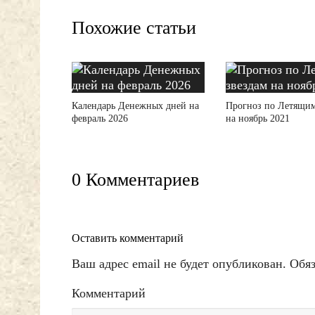
Похожие статьи
Календарь Денежных дней на
Прогноз по Летящим
февраль 2026
на ноябрь 2021
0 Комментариев
Оставить комментарий
Ваш адрес email не будет опубликован.
Обя
Комментарий