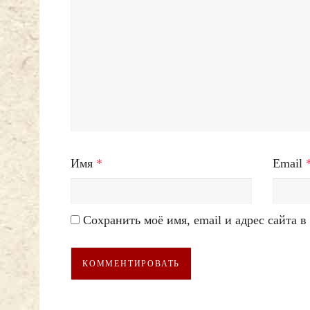
Имя
*
Email
Сохранить моё имя, email и адрес сайта 