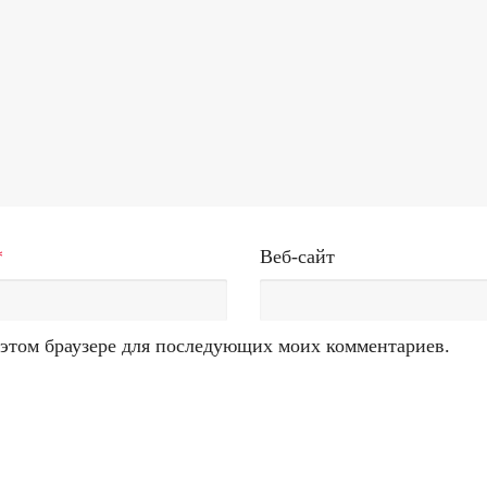
*
Веб-сайт
в этом браузере для последующих моих комментариев.