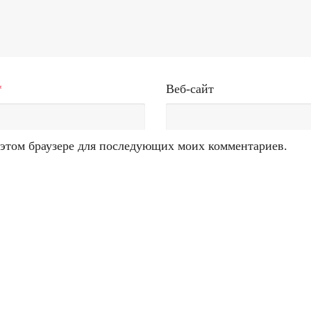
*
Веб-сайт
в этом браузере для последующих моих комментариев.