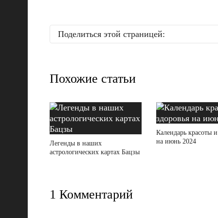
Поделиться этой страницей:
Похожие статьи
Календарь красоты и
на июнь 2024
Легенды в наших
астрологических картах Бацзы
1 Комментарий