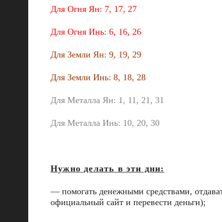
Для Огня Ян: 7, 17, 27
Для Огня Инь: 6, 16, 26
Для Земли Ян: 9, 19, 29
Для Земли Инь: 8, 18, 28
Для Металла Ян: 1, 11, 21, 31
Для Металла Инь: 10, 20, 30
Нужно делать в эти дни:
— помогать денежными средствами, отдават
официальный сайт и перевести деньги);