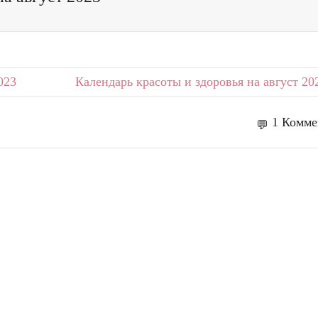
023
Календарь красоты и здоровья на август 20
1 Комме