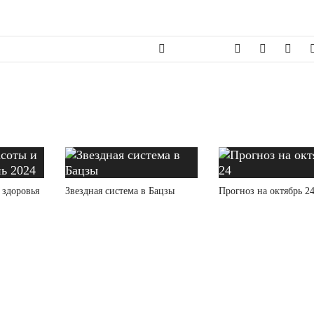
 здоровья
Звездная система в Бацзы
Прогноз на октябрь 2