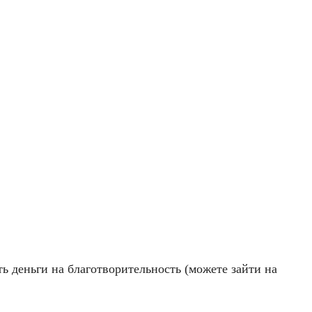
ь деньги на благотворительность (можете зайти на