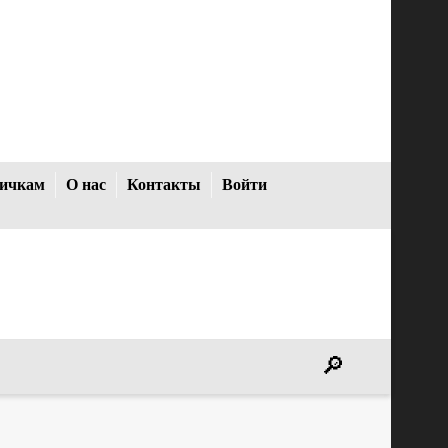
ичкам
О нас
Контакты
Войти