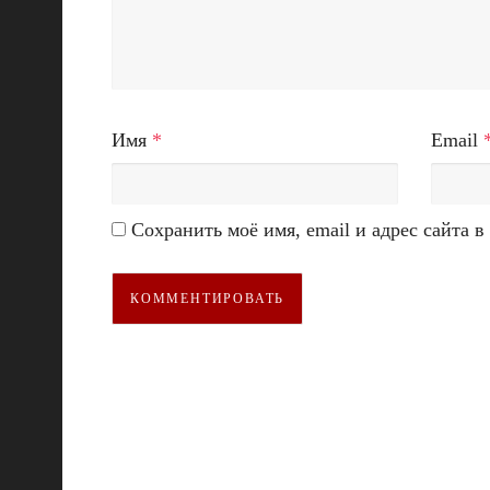
Имя
*
Email
Сохранить моё имя, email и адрес сайта 