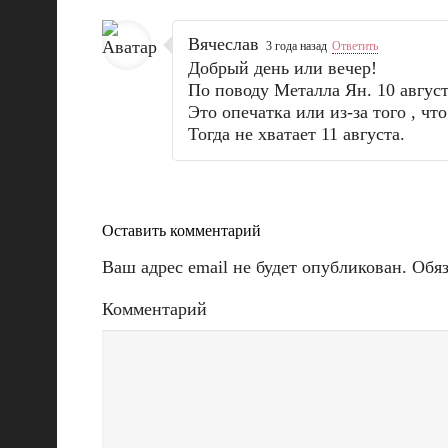
Вячеслав
3 года назад
Ответить
Добрый день или вечер!
По поводу Металла Ян. 10 август
Это опечатка или из-за того , чт
Тогда не хватает 11 августа.
Оставить комментарий
Ваш адрес email не будет опубликован.
Обя
Комментарий