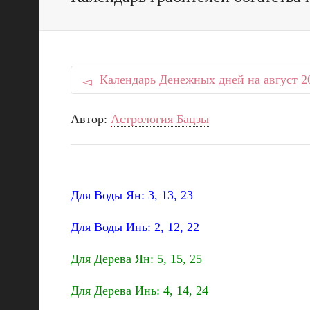
Календарь Денежных дней на август 2
Автор:
Астрология Бацзы
Для Воды Ян: 3, 13, 23
Для Воды Инь: 2, 12, 22
Для Дерева Ян: 5, 15, 25
Для Дерева Инь: 4, 14, 24