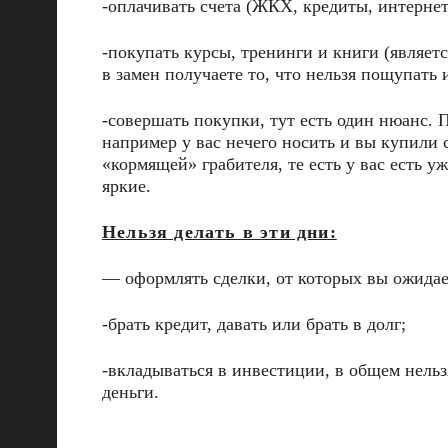
-оплачивать счета (ЖКХ, кредиты, интернет,
-покупать курсы, тренинги и книги (являет
в замен получаете то, что нельзя пощупать 
-совершать покупки, тут есть один нюанс. 
например у вас нечего носить и вы купили 
«кормящей» грабителя, те есть у вас есть у
яркие.
Нельзя делать в эти дни:
— оформлять сделки, от которых вы ожидае
-брать кредит, давать или брать в долг;
-вкладываться в инвестиции, в общем нельз
деньги.