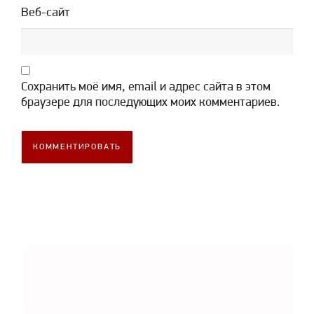
Веб-сайт
Сохранить моё имя, email и адрес сайта в этом
браузере для последующих моих комментариев.