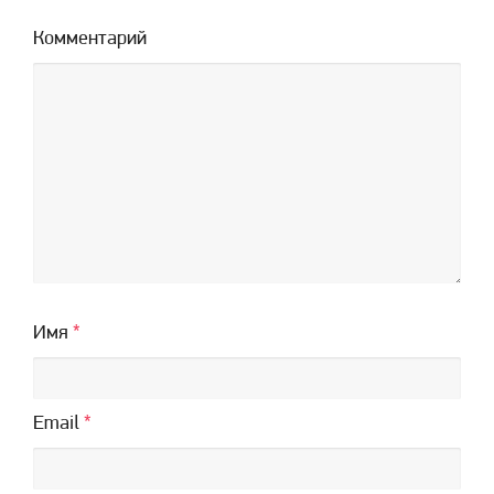
Комментарий
Имя
*
Email
*