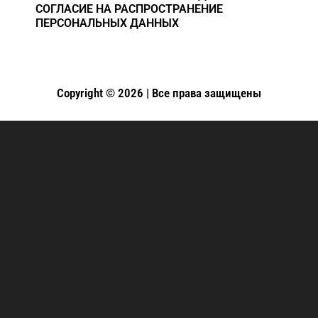
СОГЛАСИЕ НА РАСПРОСТРАНЕНИЕ
ПЕРСОНАЛЬНЫХ ДАННЫХ
Copyright © 2026 | Все права защищены