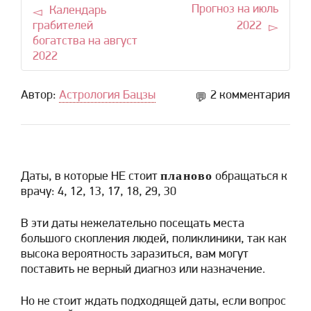
Прогноз на июль
Календарь
грабителей
2022
богатства на август
2022
Автор:
Астрология Бацзы
2 комментария
планово
Даты, в которые НЕ стоит
обращаться к
врачу: 4, 12, 13, 17, 18, 29, 30
В эти даты нежелательно посещать места
большого скопления людей, поликлиники, так как
высока вероятность заразиться, вам могут
поставить не верный диагноз или назначение.
Но не стоит ждать подходящей даты, если вопрос