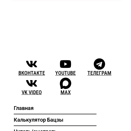
ВКОНТАКТЕ
YOUTUBE
ТЕЛЕГРАМ
VK VIDEO
MAX
Главная
Калькулятор Бацзы