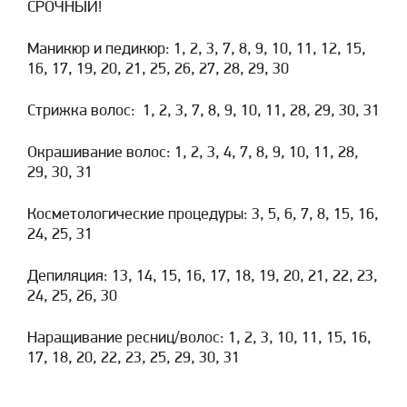
СРОЧНЫЙ!
Маникюр и педикюр: 1, 2, 3, 7, 8, 9, 10, 11, 12, 15,
16, 17, 19, 20, 21, 25, 26, 27, 28, 29, 30
Стрижка волос: 1, 2, 3, 7, 8, 9, 10, 11, 28, 29, 30, 31
Окрашивание волос: 1, 2, 3, 4, 7, 8, 9, 10, 11, 28,
29, 30, 31
Косметологические процедуры: 3, 5, 6, 7, 8, 15, 16,
24, 25, 31
Депиляция: 13, 14, 15, 16, 17, 18, 19, 20, 21, 22, 23,
24, 25, 26, 30
Наращивание ресниц/волос: 1, 2, 3, 10, 11, 15, 16,
17, 18, 20, 22, 23, 25, 29, 30, 31