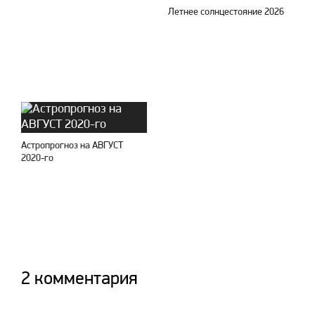
Летнее солнцестояние 2026
Астропрогноз на АВГУСТ
2020-го
2 комментария