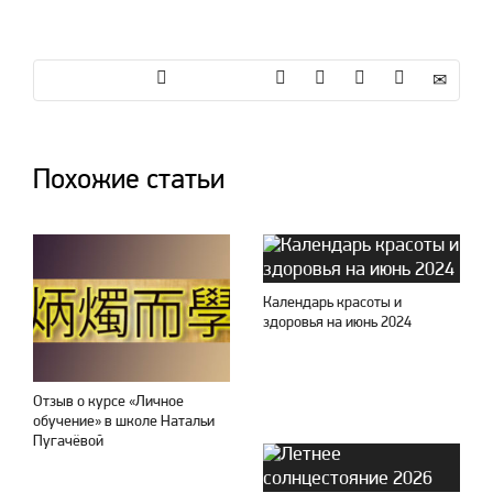
Похожие статьи
Календарь красоты и
здоровья на июнь 2024
Отзыв о курсе «Личное
обучение» в школе Натальи
Пугачёвой