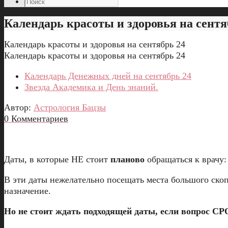
Календарь красоты и здоровья на сентя
Календарь красоты и здоровья на сентябрь 24
Календарь красоты и здоровья на сентябрь 24
Календарь Денежных дней на сентябрь 24
Звезда Академика и День знаний.
Автор:
Астрология Бацзы
0 Комментариев
Даты, в которые НЕ стоит
планово
обращаться к врачу: 7
В эти даты нежелательно посещать места большого скоп
назначение.
Но не стоит ждать подходящей даты, если вопрос 