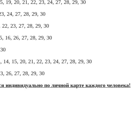
, 19, 20, 21, 22, 23, 24, 27, 28, 29, 30
23, 24, 27, 28, 29, 30
 22, 23, 27, 28, 29, 30
, 16, 26, 27, 28, 29, 30
 30
 14, 15, 20, 21, 22, 23, 24, 27, 28, 29, 30
3, 26, 27, 28, 29, 30
я индивидуально по личной карте каждого человека!