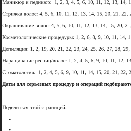
Маникюр и педикюр: 1, 2, 3, 4, 5, 6, 10, 11, 12, 13, 14, 15
Стрижка волос: 4, 5, 6, 10, 11, 12, 13, 14, 15, 20, 21, 22, 
Окрашивание волос: 4, 5, 6, 10, 11, 12, 13, 14, 15, 20, 21,
Косметологические процедуры: 1, 2, 6, 8, 9, 10, 11, 14, 15
Депиляция: 1, 2, 19, 20, 21, 22, 23, 24, 25, 26, 27, 28, 29,
Наращивание ресниц/волос: 1, 2, 4, 5, 6, 9, 10, 11, 12, 13,
Стоматология: 1, 2, 4, 5, 6, 9, 10, 11, 14, 15, 20, 21, 22, 2
Даты для серьезных процедур и операций подбираютс
Поделиться этой страницей: