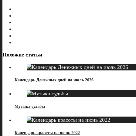
Похожие статьи
Календарь Денежных дней на июль 2026
Музыка судьбы
Календарь красоты на июнь 2022