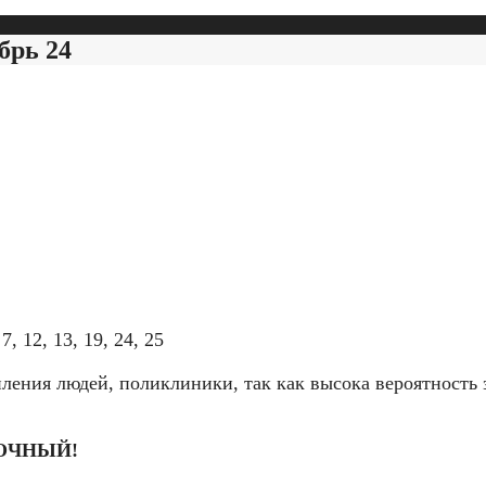
брь 24
, 12, 13, 19, 24, 25
ления людей, поликлиники, так как высока вероятность з
СРОЧНЫЙ!