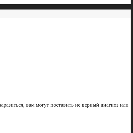
аразиться, вам могут поставить не верный диагноз или