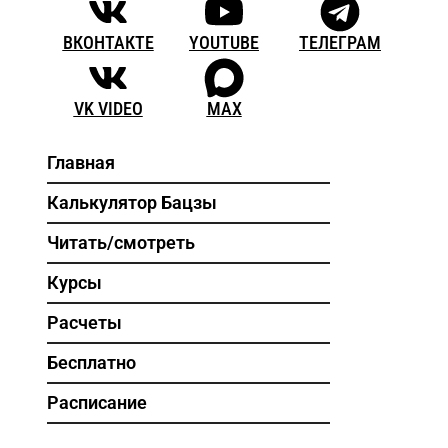
ВКОНТАКТЕ
YOUTUBE
ТЕЛЕГРАМ
VK VIDEO
MAX
Главная
Калькулятор Бацзы
Читать/смотреть
Курсы
Расчеты
Бесплатно
Расписание