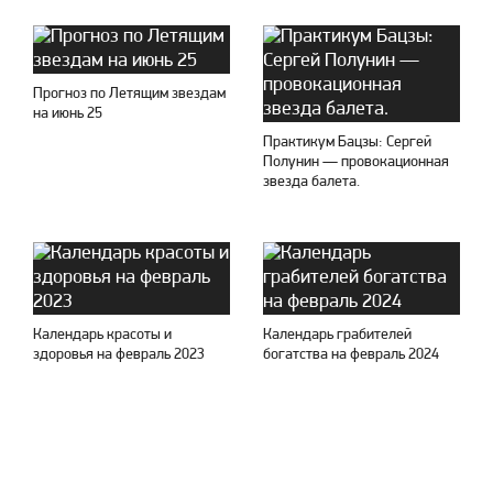
Прогноз по Летящим звездам
на июнь 25
Практикум Бацзы: Сергей
Полунин — провокационная
звезда балета.
Календарь красоты и
Календарь грабителей
здоровья на февраль 2023
богатства на февраль 2024