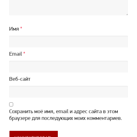
Имя
*
Email
*
Веб-сайт
Сохранить моё имя, email и адрес сайта в этом
браузере для последующих моих комментариев.