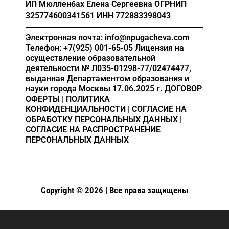
ИП Мюлленбах Елена Сергеевна
ОГРНИП
325774600341561
ИНН 772883398043
Электронная почта: info@npugacheva.com
Телефон: +7(925) 001-65-05
Лицензия на
осуществление образовательной
деятельности
№ Л035-01298-77/02474477,
выданная Департаментом образования и
науки города Москвы 17.06.2025 г.
ДОГОВОР
ОФЕРТЫ
|
ПОЛИТИКА
КОНФИДЕНЦИАЛЬНОСТИ
|
СОГЛАСИЕ НА
ОБРАБОТКУ ПЕРСОНАЛЬНЫХ ДАННЫХ
|
СОГЛАСИЕ НА РАСПРОСТРАНЕНИЕ
ПЕРСОНАЛЬНЫХ ДАННЫХ
Copyright © 2026 | Все права защищены