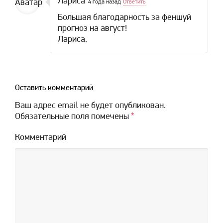
Лариса
4 года назад
Ответить
Большая благодарность за феншуй
прогноз на август!
Лариса.
Оставить комментарий
Ваш адрес email не будет опубликован.
Обязательные поля помечены
*
Комментарий