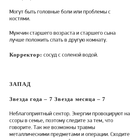
Могут быть головные боли или проблемы с
костями.
Мужчин старшего возраста и старшего сына
лучше положить спать в другую комнату.
Корректор:
сосуд с соленой водой.
ЗАПАД
Звезда года –
7
Звезда месяца –
7
Неблагоприятный сектор. Энергии провоцируют на
ссоры в семье, поэтому следите за тем, что
говорите. Так же возможны травмы
металлическими предметами и операции. Сходите