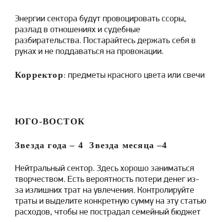
Энергии сектора будут провоцировать ссоры,
разлад в отношениях и судебные
разбирательства. Постарайтесь держать себя в
руках и не поддаваться на провокации.
Корректор
: предметы красного цвета или свечи
ЮГО-ВОСТОК
Звезда года –
4
Звезда месяца –
4
Нейтральный сектор. Здесь хорошо заниматься
творчеством. Есть вероятность потери денег из-
за излишних трат на увлечения. Контролируйте
траты и выделите конкретную сумму на эту статью
расходов, чтобы не пострадал семейный бюджет