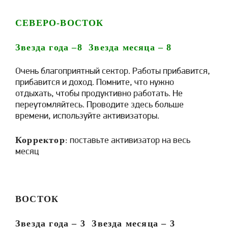
СЕВЕРО-ВОСТОК
Звезда года –
8
Звезда месяца –
8
Очень благоприятный сектор. Работы прибавится,
прибавится и доход. Помните, что нужно
отдыхать, чтобы продуктивно работать. Не
переутомляйтесь. Проводите здесь больше
времени, используйте активизаторы.
Корректор
: поставьте активизатор на весь
месяц
ВОСТОК
Звезда года –
3
Звезда месяца –
3