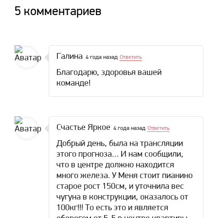
5 комментариев
Галина
4 года назад
Ответить
Благодарю, здоровья вашей
команде!
Счастье Яркое
4 года назад
Ответить
Добрый день, была на трансляции
этого прогноза… И нам сообщили,
что в центре должно находится
много железа. У Меня стоит пианино
старое рост 150см, и уточнила вес
чугуна в конструкции, оказалось от
100кг!!! То есть это и является