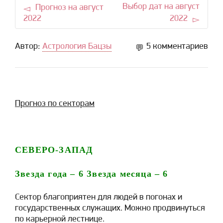
Выбор дат на август
Прогноз на август
2022
2022
Автор:
Астрология Бацзы
5 комментариев
Прогноз по секторам
СЕВЕРО-ЗАПАД
Звезда года –
6
Звезда месяца –
6
Сектор благоприятен для людей в погонах и
государственных служащих. Можно продвинуться
по карьерной лестнице.