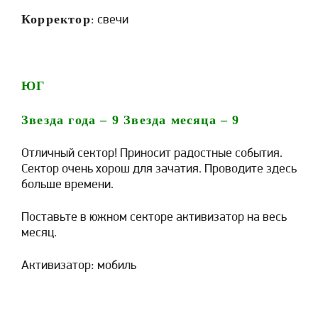
Корректор
: свечи
ЮГ
Звезда года –
9
Звезда месяца –
9
Отличный сектор! Приносит радостные события.
Сектор очень хорош для зачатия. Проводите здесь
больше времени.
Поставьте в южном секторе активизатор на весь
месяц.
Активизатор: мобиль