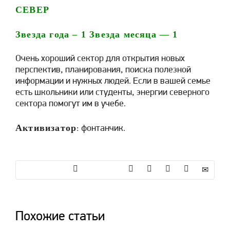
СЕВЕР
Звезда года –
1
Звезда месяца —
1
Очень хороший сектор для открытия новых
перспектив, планирования, поиска полезной
информации и нужных людей. Если в вашей семье
есть школьники или студенты, энергии северного
сектора помогут им в учебе.
Активизатор
: фонтанчик.
Похожие статьи