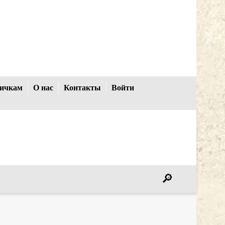
ичкам
О нас
Контакты
Войти