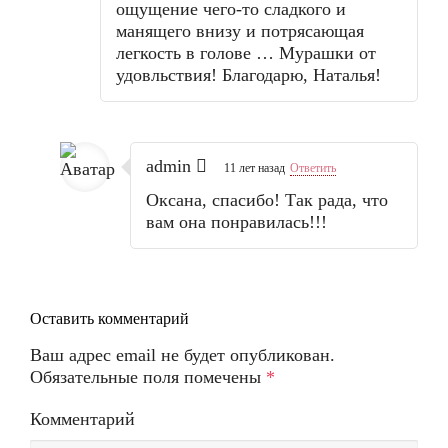
ощущение чего-то сладкого и
манящего внизу и потрясающая
легкость в голове … Мурашки от
удовльствия! Благодарю, Наталья!
admin
11 лет назад
Ответить
Оксана, спасибо! Так рада, что
вам она понравилась!!!
Оставить комментарий
Ваш адрес email не будет опубликован.
Обязательные поля помечены
*
Комментарий