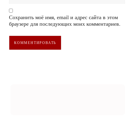
Сохранить моё имя, email и адрес сайта в этом
браузере для последующих моих комментариев.