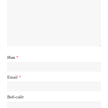
Имя
*
Email
*
Веб-сайт