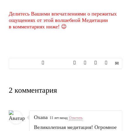
Делитесь Вашими впечатлениями о пережитых
ощущениях от этой волшебной Медитации
в комментариях ниже! 😉
2 комментария
Oxana
11 лет назад
Ответить
Великолепная медитация! Огромное