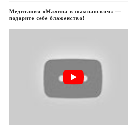
Медитация «Малина в шампанском» —
подарите себе блаженство!