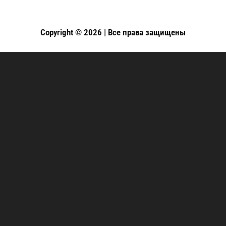
Copyright © 2026 | Все права защищены