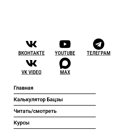
ВКОНТАКТЕ
YOUTUBE
ТЕЛЕГРАМ
VK VIDEO
MAX
Главная
Калькулятор Бацзы
Читать/смотреть
Курсы