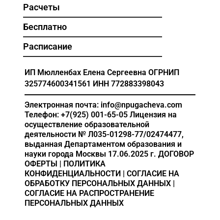
Расчеты
Бесплатно
Расписание
ИП Мюлленбах Елена Сергеевна
ОГРНИП
325774600341561
ИНН 772883398043
Электронная почта: info@npugacheva.com
Телефон: +7(925) 001-65-05
Лицензия на
осуществление образовательной
деятельности
№ Л035-01298-77/02474477,
выданная Департаментом образования и
науки города Москвы 17.06.2025 г.
ДОГОВОР
ОФЕРТЫ
|
ПОЛИТИКА
КОНФИДЕНЦИАЛЬНОСТИ
|
СОГЛАСИЕ НА
ОБРАБОТКУ ПЕРСОНАЛЬНЫХ ДАННЫХ
|
СОГЛАСИЕ НА РАСПРОСТРАНЕНИЕ
ПЕРСОНАЛЬНЫХ ДАННЫХ