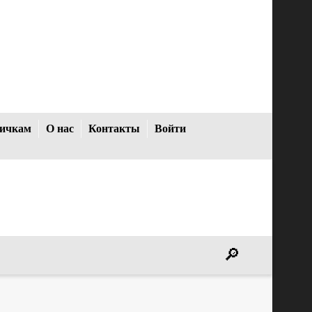
ичкам
О нас
Контакты
Войти