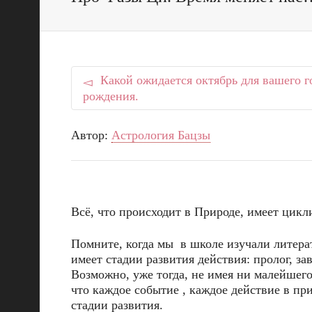
Какой ожидается октябрь для вашего г
рождения.
Автор:
Астрология Бацзы
Всё, что происходит в Природе, имеет цикл
Помните, когда мы в школе изучали литера
имеет стадии развития действия: пролог, за
Возможно, уже тогда, не имея ни малейшего
что каждое событие , каждое действие в п
стадии развития.