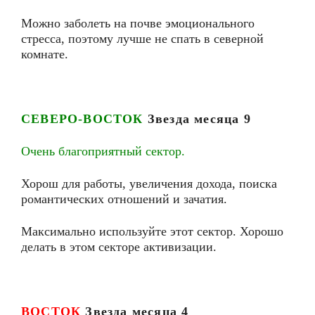
Можно заболеть на почве эмоционального
стресса, поэтому лучше не спать в северной
комнате.
СЕВЕРО-ВОСТОК
Звезда месяца
9
Очень благоприятный сектор.
Хорош для работы, увеличения дохода, поиска
романтических отношений и зачатия.
Максимально используйте этот сектор. Хорошо
делать в этом секторе активизации.
ВОСТОК
Звезда месяца 4