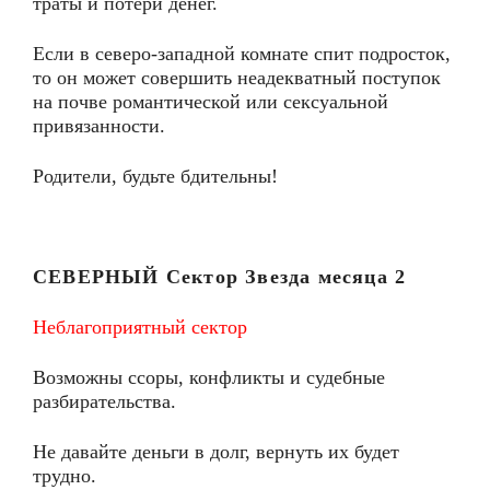
траты и потери денег.
Если в северо-западной комнате спит подросток,
то он может совершить неадекватный поступок
на почве романтической или сексуальной
привязанности.
Родители, будьте бдительны!
СЕВЕРНЫЙ Сектор
Звезда месяца
2
Неблагоприятный сектор
Возможны ссоры, конфликты и судебные
разбирательства.
Не давайте деньги в долг, вернуть их будет
трудно.