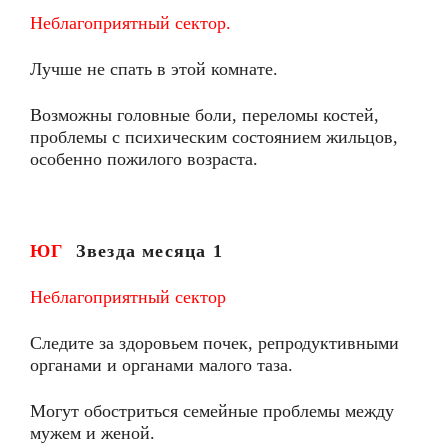
Неблагоприятный сектор.
Лучше не спать в этой комнате.
Возможны головные боли, переломы костей,
проблемы с психическим состоянием жильцов,
особенно пожилого возраста.
ЮГ
Звезда месяца
1
Неблагоприятный сектор
Следите за здоровьем почек, репродуктивными
органами и органами малого таза.
Могут обостриться семейные проблемы между
мужем и женой.