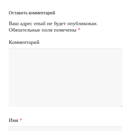
Оставить комментарий
Ваш адрес email не будет опубликован.
Обязательные поля помечены
*
Комментарий
Имя
*