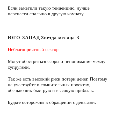
Если заметили такую тенденцию, лучше
перенести спальню в другую комнату.
ЮГО-ЗАПАД
Звезда месяца
3
Неблагоприятный сектор
Могут обостриться ссоры и непонимание между
супругами.
Так же есть высокий риск потери денег. Поэтому
не участвуйте в сомнительных проектах,
обещающих быструю и высокую прибыль.
Будьте осторожны в обращении с деньгами.