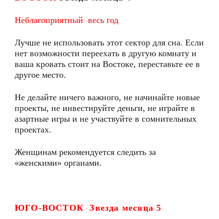
Неблагоприятный весь год
Лучше не использовать этот сектор для сна. Если
нет возможности переехать в другую комнату и
ваша кровать стоит на Востоке, переставьте ее в
другое место.
Не делайте ничего важного, не начинайте новые
проекты, не инвестируйте деньги, не играйте в
азартные игры и не участвуйте в сомнительных
проектах.
Женщинам рекомендуется следить за
«женскими» органами.
ЮГО-ВОСТОК Звезда месяца
5