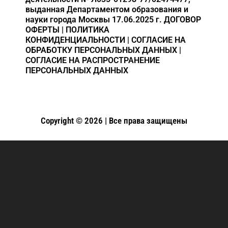
выданная Департаментом образования и
науки города Москвы 17.06.2025 г.
ДОГОВОР
ОФЕРТЫ
|
ПОЛИТИКА
КОНФИДЕНЦИАЛЬНОСТИ
|
СОГЛАСИЕ НА
ОБРАБОТКУ ПЕРСОНАЛЬНЫХ ДАННЫХ
|
СОГЛАСИЕ НА РАСПРОСТРАНЕНИЕ
ПЕРСОНАЛЬНЫХ ДАННЫХ
Copyright © 2026 | Все права защищены