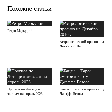
Похожие статьи
Ретро Меркурий
Астрологический прогноз на
Декабрь 2016г.
Прогноз по Летящим
Бацзы + Таро: смотрим карту
звездам на апрель 2023
Джеффа Безоса