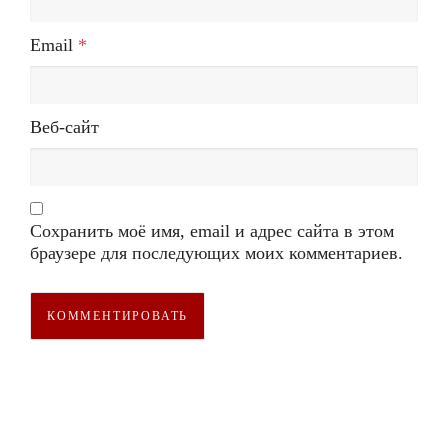
Email
*
Веб-сайт
Сохранить моё имя, email и адрес сайта в этом
браузере для последующих моих комментариев.