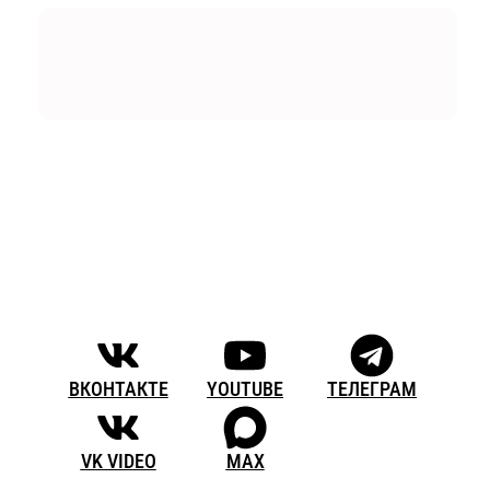
ВКОНТАКТЕ
YOUTUBE
ТЕЛЕГРАМ
VK VIDEO
MAX