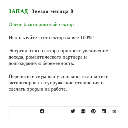
ЗАПАД
Звезда месяца
8
Очень благоприятный сектор
Используйте этот сектор на все 100%!
Энергии этого сектора приносят увеличение
дохода, романтического партнера и
долгожданную беременность.
Перенесите сюда вашу спальню, если хотите
активизировать супружеские отношения и
сделать прорыв на работе.