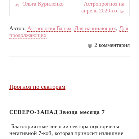
Ольга Куриленко
Астропрогноз на
апрель 2020-го
Автор:
Астрология Бацзы
,
Для начинающих
,
Для
продолжающих
2 комментария
Прогноз по секторам
СЕВЕРО-ЗАПАД
Звезда месяца
7
Благоприятные энергии сектора подпорчены
негативной 7-кой, которая приносит излишние