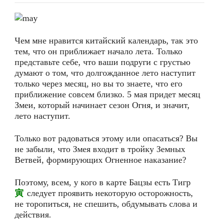
Чем мне нравится китайский календарь, так это
тем, что он приближает начало лета. Только
представьте себе, что ваши подруги с грустью
думают о том, что долгожданное лето наступит
только через месяц, но вы то знаете, что его
приближение совсем близко. 5 мая придет месяц
Змеи, который начинает сезон Огня, и значит,
лето наступит.
Только вот радоваться этому или опасаться? Вы
не забыли, что Змея входит в тройку Земных
Ветвей, формирующих Огненное наказание?
Поэтому, всем, у кого в карте Бацзы есть Тигр
寅
следует проявить некоторую осторожность,
не торопиться, не спешить, обдумывать слова и
действия.