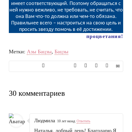
имеет соответствующий. Поэтому обращаться с
ней нужно вежливо, не требовать, не считать, что
она Вам что-то должна или чем-то обязана.
Правильнее всего – настроиться на свою цель и
просить звезду помочь в её достижении.
процветания!
Метки:
Азы Бацзы
,
Бацзы
30 комментариев
Людмила
10 лет назад
Ответить
Наталья, добрый день! Благодарю.Я