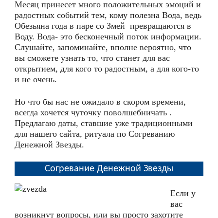
Месяц принесет много положительных эмоций и
радостных событий тем, кому полезна Вода, ведь
Обезьяна года в паре со Змей превращаются в
Воду. Вода- это бесконечный поток информации.
Слушайте, запоминайте, вполне вероятно, что
вы сможете узнать то, что станет для вас
открытием, для кого то радостным, а для кого-то
и не очень.
Но что бы нас не ожидало в скором времени,
всегда хочется чуточку поволшебничать .
Предлагаю даты, ставшие уже традиционными
для нашего сайта, ритуала по Согреванию
Денежной Звезды.
Согревание Денежной Звезды
Если у
вас
возникнут вопросы, или вы просто захотите