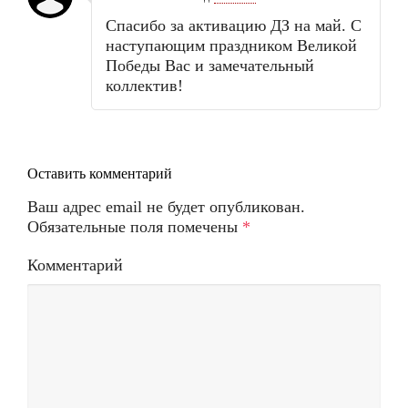
Спасибо за активацию ДЗ на май. С
наступающим праздником Великой
Победы Вас и замечательный
коллектив!
Оставить комментарий
Ваш адрес email не будет опубликован.
Обязательные поля помечены
*
Комментарий