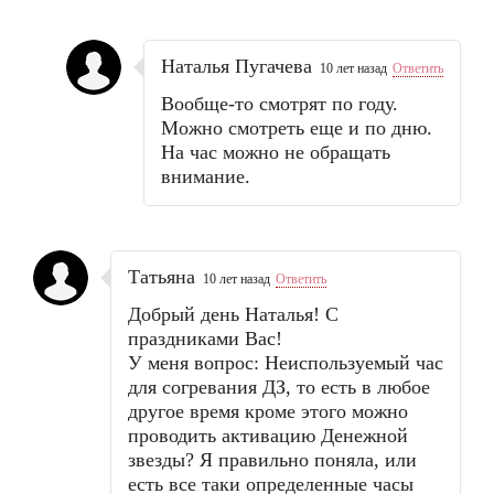
Наталья Пугачева
10 лет назад
Ответить
Вообще-то смотрят по году.
Можно смотреть еще и по дню.
На час можно не обращать
внимание.
Татьяна
10 лет назад
Ответить
Добрый день Наталья! С
праздниками Вас!
У меня вопрос: Неиспользуемый час
для согревания ДЗ, то есть в любое
другое время кроме этого можно
проводить активацию Денежной
звезды? Я правильно поняла, или
есть все таки определенные часы