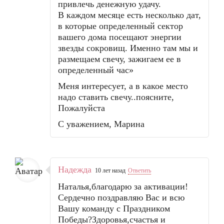
привлечь денежную удачу.
В каждом месяце есть несколько дат,
в которые определенный сектор
вашего дома посещают энергии
звезды сокровищ. Именно там мы и
размещаем свечу, зажигаем ее в
определенный час»
Меня интересует, а в какое место
надо ставить свечу..поясните,
Пожалуйста
С уважением, Марина
Надежда
10 лет назад
Ответить
Наталья,благодарю за активации!
Сердечно поздравляю Вас и всю
Вашу команду с Праздником
Победы?Здоровья,счастья и