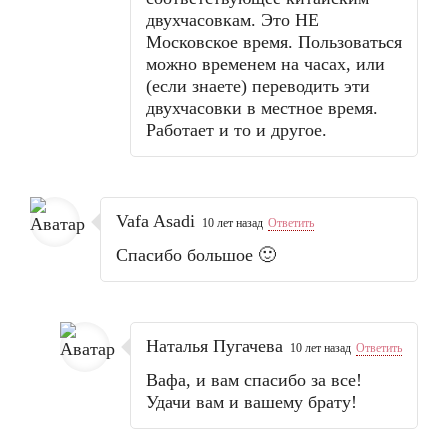
двухчасовкам. Это НЕ
Московское время. Пользоваться
можно временем на часах, или
(если знаете) переводить эти
двухчасовки в местное время.
Работает и то и другое.
Vafa Asadi
10 лет назад
Ответить
Спасибо большое 🙂
Наталья Пугачева
10 лет назад
Ответить
Вафа, и вам спасибо за все!
Удачи вам и вашему брату!