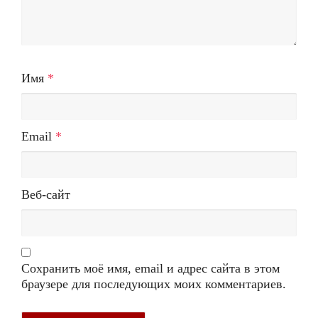
Имя
*
Email
*
Веб-сайт
Сохранить моё имя, email и адрес сайта в этом
браузере для последующих моих комментариев.