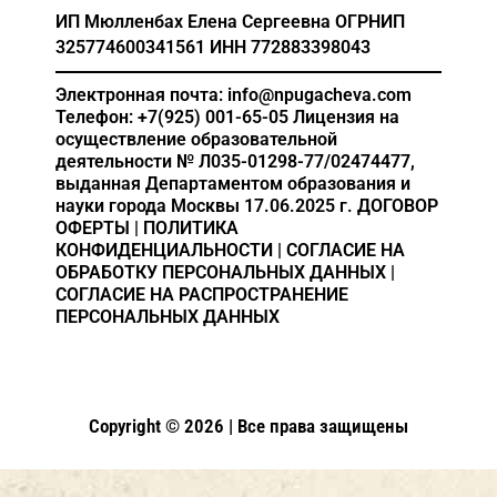
ИП Мюлленбах Елена Сергеевна
ОГРНИП
325774600341561
ИНН 772883398043
Электронная почта: info@npugacheva.com
Телефон: +7(925) 001-65-05
Лицензия на
осуществление образовательной
деятельности
№ Л035-01298-77/02474477,
выданная Департаментом образования и
науки города Москвы 17.06.2025 г.
ДОГОВОР
ОФЕРТЫ
|
ПОЛИТИКА
КОНФИДЕНЦИАЛЬНОСТИ
|
СОГЛАСИЕ НА
ОБРАБОТКУ ПЕРСОНАЛЬНЫХ ДАННЫХ
|
СОГЛАСИЕ НА РАСПРОСТРАНЕНИЕ
ПЕРСОНАЛЬНЫХ ДАННЫХ
Copyright © 2026 | Все права защищены