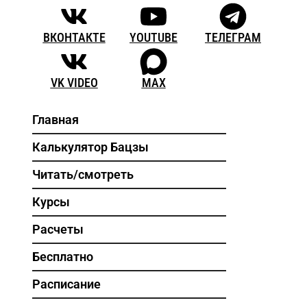
ВКОНТАКТЕ
YOUTUBE
ТЕЛЕГРАМ
VK VIDEO
MAX
Главная
Калькулятор Бацзы
Читать/смотреть
Курсы
Расчеты
Бесплатно
Расписание