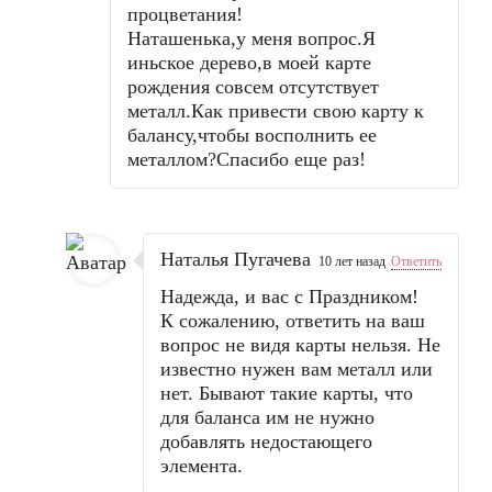
процветания!
Наташенька,у меня вопрос.Я
иньское дерево,в моей карте
рождения совсем отсутствует
металл.Как привести свою карту к
балансу,чтобы восполнить ее
металлом?Спасибо еще раз!
Наталья Пугачева
10 лет назад
Ответить
Надежда, и вас с Праздником!
К сожалению, ответить на ваш
вопрос не видя карты нельзя. Не
известно нужен вам металл или
нет. Бывают такие карты, что
для баланса им не нужно
добавлять недостающего
элемента.