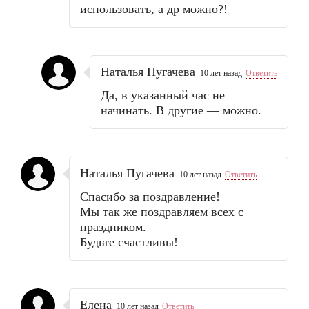
использовать, а др можно?!
Наталья Пугачева
10 лет назад
Ответить
Да, в указанный час не
начинать. В другие — можно.
Наталья Пугачева
10 лет назад
Ответить
Спасибо за поздравление!
Мы так же поздравляем всех с
праздником.
Будьте счастливы!
Елена
10 лет назад
Ответить