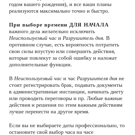
годом вашего рождения), и все ваши планы
реализуются максимально точно и быстро.
При выборе времени ДЛЯ НАЧАЛА
важного дела желательно исключить
Неиспользуемый час
и
Разрушитель дня.
В
противном случае, есть вероятность потратить
свои силы впустую или совершить действия,
которые повлекут за собой ошибку и наложат
дополнительные функции.
В
Неиспользуемый час
и час
Разрушителя дня
не
стоит регистрировать брак, подавать документы
в административные инстанции, начинать диету
или проводить переговоры и пр. Любые важные
действия и решения по этим важным действиям
лучше перенести на другое время.
Если вы не выбираете даты профессионально, то
остановите свой выбор часа на часе