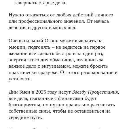
завершать старые дела.
Нужно отказаться от любых действий личного
или профессионального значения. От начала
лечения и других важных дел.
Очень сильный Огонь может выводить на
эмоции, подгонять – не ведитесь на первое
желание все сделать быстро и за один раз,
энергия этого дня обманчива, взявшись за
важное дело с энтузиазмом, можете бросить
практически сразу же. От этого разочарование и
усталость.
Дни Змеи в 2026 году несут
Звезду Процветания
,
все дела, связанные с финансами будут
благоприятны, но нужно правильно рассчитать
собственные силы, чтобы не остановиться на
середине пути.