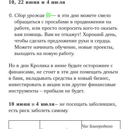
10, 22 июня и 4 июля
Сбор урожая
卯
— в эти дни можете смело
обращаться с просьбами в продвижении на
работе, или просто попросить кого-то оказать
вам помощь. Вам не откажут! Хороший день,
чтобы сделать предложение руки и сердца.
Можете начинать обучение, новые проекты,
выходить на новую работу.
Но в дни Кролика в июне будьте осторожнее с
финансами, не стоит в эти дни помещать деньги
в банк, вкладывать средства в новый бизнес,
инвестировать в акции или другие финансовые
инструменты – прибыли не будет.
10 июня
и
4 июля
–
не посещать заболевших,
есть риск заболеть самому.
Час Благородного