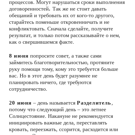
процессов. Могут нарушаться сроки выполнения
договоренностей
.
Так же не стоит давать
обещаний и требовать их от кого-то другого,
старайтесь поменьше откровенничать и не
конфликтовать. Сначала сделайте, получите
результат, и только потом рассказывайте о нем,
как о свершившемся факте.
8 июня
попросите совет, а также сами
займитесь благотворительностью, протяните
руку помощи тому, кому это требуется больше
вас. Но в этот день будет разумнее не
планировать ничего, где требуются
сотрудничество.
20 июня
– день называется
Разделитель
,
потому что следующий день – это летнее
Солнцестояние. Накануне не рекомендуется
инициировать важные дела, переставлять
кровать, переезжать, ссорится, расходится или