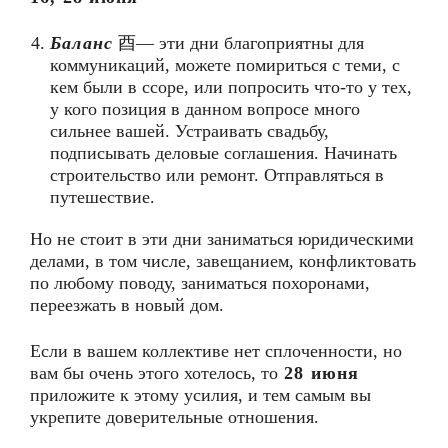
Баланс
酉— эти дни благоприятны для
коммуникаций, можете помириться с теми, с
кем были в ссоре, или попросить что-то у тех,
у кого позиция в данном вопросе много
сильнее вашей. Устраивать свадьбу,
подписывать деловые соглашения. Начинать
строительство или ремонт. Отправляться в
путешествие.
Но не стоит в эти дни заниматься юридическими
делами, в том числе, завещанием, конфликтовать
по любому поводу, заниматься похоронами,
переезжать в новый дом.
Если в вашем коллективе нет сплоченности, но
вам бы очень этого хотелось, то
28 июня
приложите к этому усилия, и тем самым вы
укрепите доверительные отношения.