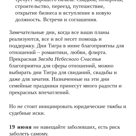
строительство, переезд, путешествие,
открытие бизнеса и вступление в новую
должность. Встречи и соглашения.
Замечательные дни, когда все ваши планы
реализуются, все и всё несет помощь и
поддержку. Дни Тигра в июне благоприятны для
отношений – романтики, любви, флирта.
Прекрасная
Звезда Небесного Счастья
благоприятна для сферы отношений, можно
выбирать дни Тигра для свиданий, свадьбы и
даже для зачатия. Назначенные на эти дни
семейные праздники принесут много радости и
прекрасных впечатлений.
Но не стоит инициировать юридические тяжбы и
судебные иски.
19 июня
не навещайте заболевших, есть риск
заболеть самому.