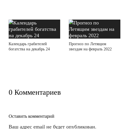
Календарь грабителей
Прогноз по Летящим
богатства на декабрь 24
звездам на февраль 2022
0 Комментариев
Оставить комментарий
Ваш адрес email не будет опубликован.