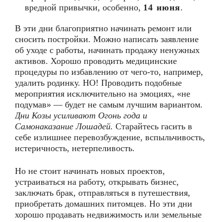
вредной привычки, особенно,
14 июня
.
В эти дни благоприятно начинать ремонт или
сносить постройки. Можно написать заявление
об уходе с работы, начинать продажу ненужных
активов. Хорошо проводить медицинские
процедуры по избавлению от чего-то, например,
удалить родинку. НО! Проводить подобные
мероприятия исключительно на эмоциях, «не
подумав» — будет не самым лучшим вариантом.
Дни Козы усиливают Огонь года и
Самонаказание Лошадей.
Старайтесь гасить в
себе излишнее перевозбуждение, вспыльчивость,
истеричность, нетерпеливость.
Но не стоит начинать новых проектов,
устраиваться на работу, открывать бизнес,
заключать брак, отправляться в путешествия,
приобретать домашних питомцев. Но эти дни
хорошо продавать недвижимость или земельные