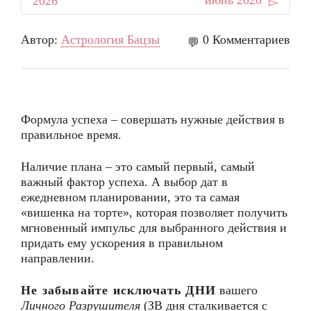
июнь 2026
2026
Автор:
Астрология Бацзы
0 Комментариев
Формула успеха – совершать нужные действия в
правильное время.
Наличие плана – это самый первый, самый
важный фактор успеха. А выбор дат в
ежедневном планировании, это та самая
«вишенка на торте», которая позволяет получить
мгновенный импульс для выбранного действия и
придать ему ускорения в правильном
направлении.
Не забывайте исключать
ДНИ
вашего
Личного Разрушителя
(ЗВ дня сталкивается с