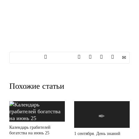
Похожие статьи
Календарь грабителей
богатства на июнь 25
1 сентября. День знаний