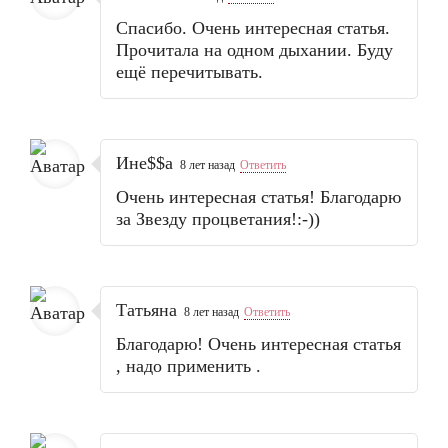
Спасибо. Очень интересная статья.
Прочитала на одном дыхании. Буду
ещё перечитывать.
Ине$$a
8 лет назад
Ответить
Очень интересная статья! Благодарю
за Звезду процветания!:-))
Татьяна
8 лет назад
Ответить
Благодарю! Очень интересная статья
, надо применить .