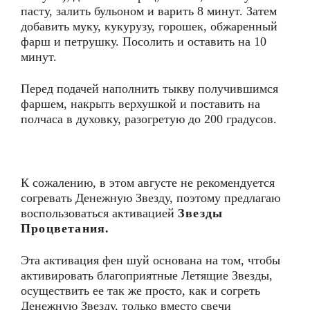
пасту, залить бульоном и варить 8 минут. Затем
добавить муку, кукурузу, горошек, обжаренный
фарш и петрушку. Посолить и оставить на 10
минут.
Перед подачей наполнить тыкву получившимся
фаршем, накрыть верхушкой и поставить на
полчаса в духовку, разогретую до 200 градусов.
К сожалению, в этом августе не рекомендуется
согревать Денежную Звезду, поэтому предлагаю
воспользоваться активацией
Звезды
Процветания.
Эта активация фен шуй основана на том, чтобы
активировать благоприятные Летящие Звезды,
осуществить ее так же просто, как и согреть
Денежную Звезду, только вместо свечи