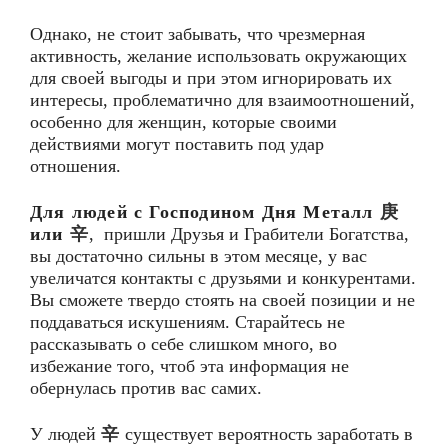
Однако, не стоит забывать, что чрезмерная
активность, желание использовать окружающих
для своей выгоды и при этом игнорировать их
интересы, проблематично для взаимоотношений,
особенно для женщин, которые своими
действиями могут поставить под удар
отношения.
Для людей с Господином Дня Металл
庚
или
辛
, пришли Друзья и Грабители Богатства,
вы достаточно сильны в этом месяце, у вас
увеличатся контакты с друзьями и конкурентами.
Вы сможете твердо стоять на своей позиции и не
поддаваться искушениям. Старайтесь не
рассказывать о себе слишком много, во
избежание того, чтоб эта информация не
обернулась против вас самих.
У людей
辛
существует вероятность заработать в