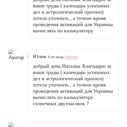
ваши труды ( календарь успешных
дел и астрологический прогноз)
хотела уточнить , а точное время
проведения активаций для Украины
вычислять по калькулятору
Юлия
8 лет назад
Ответить
добрый день Наталья. Благодарю за
ваши труды ( календарь успешных
дел и астрологический прогноз)
хотела уточнить , а точное время
проведения активаций для Украины
вычислять по калькулятору
солнечных двухчасовок ?