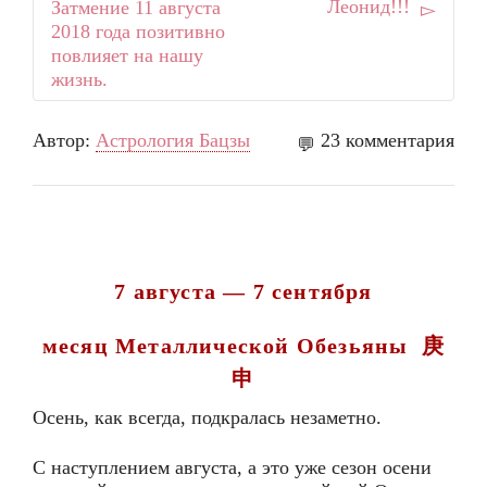
Леонид!!!
Затмение 11 августа
2018 года позитивно
повлияет на нашу
жизнь.
Автор:
Астрология Бацзы
23 комментария
7 августа — 7 сентября
месяц Металлической Обезьяны
庚
申
Осень, как всегда, подкралась незаметно.
С наступлением августа, а это уже сезон осени