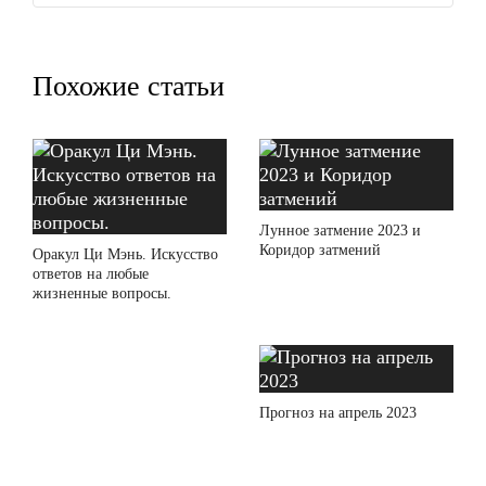
Похожие статьи
Лунное затмение 2023 и
Коридор затмений
Оракул Ци Мэнь. Искусство
ответов на любые
жизненные вопросы.
Прогноз на апрель 2023