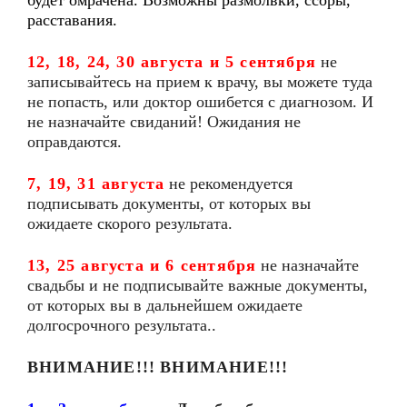
будет омрачена. Возможны размолвки, ссоры,
расставания.
12, 18, 24, 30 августа и 5 сентября
не
записывайтесь на прием к врачу, вы можете туда
не попасть, или доктор ошибется с диагнозом. И
не назначайте свиданий! Ожидания не
оправдаются.
7, 19, 31 августа
не рекомендуется
подписывать документы, от которых вы
ожидаете скорого результата.
13, 25 августа и 6 сентября
не назначайте
свадьбы и не подписывайте важные документы,
от которых вы в дальнейшем ожидаете
долгосрочного результата..
ВНИМАНИЕ!!!
ВНИМАНИЕ!!!