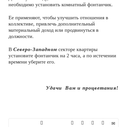
необходимо установить комнатный фонтанчик.
Ее применяют, чтобы улучшить отношения в
коллективе, привлечь дополнительный
материальный доход или продвинуться в
должности.
В
Северо-Западном
секторе квартиры
установите фонтанчик на 2 часа, а по истечении
времени уберите его.
Удачи Вам и процветания!