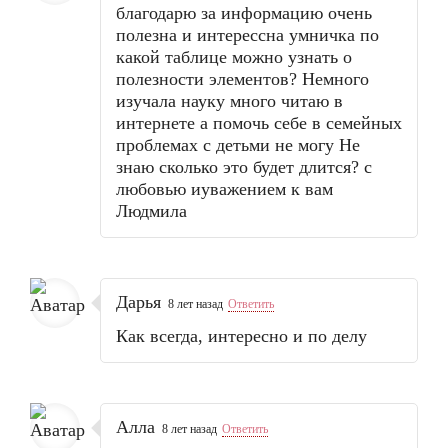
благодарю за информацию очень
полезна и интерессна умничка по
какой таблице можно узнать о
полезности элементов? Немного
изучала науку много читаю в
интернете а помочь себе в семейных
проблемах с детьми не могу Не
знаю сколько это будет длится? с
любовью иуважением к вам
Людмила
Дарья
8 лет назад
Ответить
Как всегда, интересно и по делу
Алла
8 лет назад
Ответить