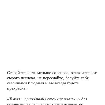
Старайтесь есть меньше соленого, откажитесь от
сырого чеснока, не переедайте, балуйте себя
сезонными блюдами и вы всегда будете
прекрасны.
«Тыква – природный источник полезных для
организма веществ и микроэлементов, ее