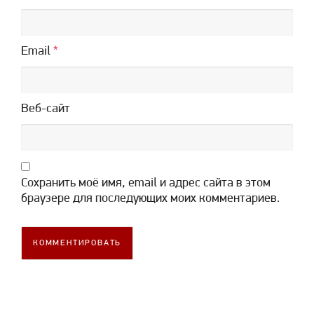
Email
*
Веб-сайт
Сохранить моё имя, email и адрес сайта в этом
браузере для последующих моих комментариев.