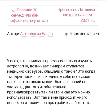
Прогноз по Летящим
Правило 30
звездам на август
секунд или как
эффективно учиться
2021
Автор:
Астрология Бацзы
6 комментариев
У всех, кто начинает профессионально изучать
астрологию, возникает синдром студентов
медицинских вузов, слышали о таком? Это когда
ты вдруг видишь и находишь у себя все самое
плохое, что только может быть, а знаний не
хватает, для того чтобы реально
проанализировать так ли это и как это можно
использовать. Вот так и мне приходит много
вопросов от новичков про грабителя богатства: