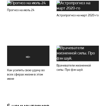
Прогноз на июль 24
Астропрогноз на март 2020-го
Врачеватели жизненной
силы. Про фэн шуй.
Как усилить свою удачу во
всех сферах жизни в этом
июне