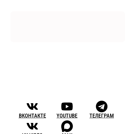
ВКОНТАКТЕ
YOUTUBE
ТЕЛЕГРАМ