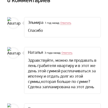
6 комментариев
Эльмира
1 год назад
Ответить
Спасибо
Наталья
3 года назад
Ответить
Здравствуйте, можно ли продавать в
лень грабителя квартиру и в этот же
день этой суммой расплачиваться за
ипотеку и отдать долг из этой
суммы,которая больше по сумме?
Сделка запланирована на этот день