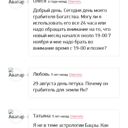
Олеся
4 года назад
Ответить
Добрый день. Сегодня день моего
грабителя Богатства. Могу ли я
использовать его все 24 часа или
надо обращать внимание на то, что
новый месяц начался около 19-00 7
ноября и мне надо брать во
внимание время с 19-00 и позже?
Любовь
5 лет назад
Ответить
29 августа день петуха. Почему он
грабитель для земли Ян?
Татьяна
5 лет назад
Ответить
Я не в теме астрологии Бацзы. Как