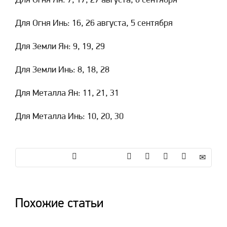
Для Огня Ян: 7, 17, 27 августа, 6 сентября
Для Огня Инь: 16, 26 августа, 5 сентября
Для Земли Ян: 9, 19, 29
Для Земли Инь: 8, 18, 28
Для Металла Ян: 11, 21, 31
Для Металла Инь: 10, 20, 30
Похожие статьи