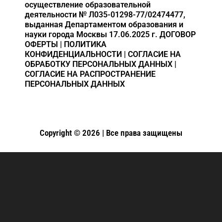
осуществление образовательной
деятельности
№ Л035-01298-77/02474477,
выданная Департаментом образования и
науки города Москвы 17.06.2025 г.
ДОГОВОР
ОФЕРТЫ
|
ПОЛИТИКА
КОНФИДЕНЦИАЛЬНОСТИ
|
СОГЛАСИЕ НА
ОБРАБОТКУ ПЕРСОНАЛЬНЫХ ДАННЫХ
|
СОГЛАСИЕ НА РАСПРОСТРАНЕНИЕ
ПЕРСОНАЛЬНЫХ ДАННЫХ
Copyright © 2026 | Все права защищены