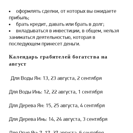
оформлять сделки, от которых вы ожидаете
прибыль;
брать кредит, давать или брать в долг;
вкладываться в инвестиции, в общем, нельзя
заниматься деятельностью, которая в
последующем принесет деньги.
Календарь грабителей богатства на
август
Для Воды Ян: 13, 23 августа, 2 сентября
Для Воды Инь: 12, 22 августа, 1 сентября
Для Дерева Ян: 15, 25 августа, 4 сентября
Для Дерева Инь: 14, 24 августа, 3 сентября