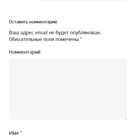
Оставить комментарий
Ваш адрес email не будет опубликован.
Обязательные поля помечены
*
Комментарий
Имя
*