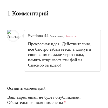
1 Комментарий
Svetlana 44
5 лет назад
Ответить
Прекрасная идея! Действительно,
все быстро забывается, а глянув в
свои записи, даже через годы,
память открывает эти файлы.
Спасибо за идею!
Оставить комментарий
Ваш адрес email не будет опубликован.
Обязательные поля помечены
*