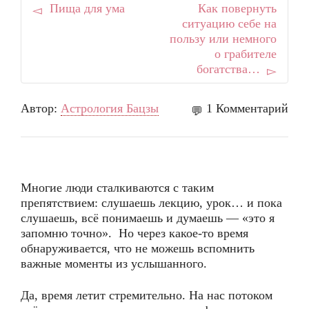
Пища для ума
Как повернуть
ситуацию себе на
пользу или немного
о грабителе
богатства…
Автор:
Астрология Бацзы
1 Комментарий
Многие люди сталкиваются с таким
препятствием: слушаешь лекцию, урок… и пока
слушаешь, всё понимаешь и думаешь — «это я
запомню точно». Но через какое-то время
обнаруживается, что не можешь вспомнить
важные моменты из услышанного.
Да, время летит стремительно. На нас потоком