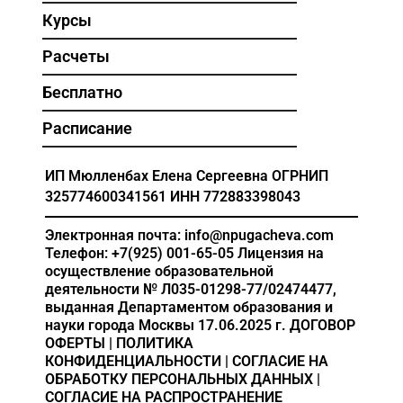
Курсы
Расчеты
Бесплатно
Расписание
ИП Мюлленбах Елена Сергеевна
ОГРНИП
325774600341561
ИНН 772883398043
Электронная почта: info@npugacheva.com
Телефон: +7(925) 001-65-05
Лицензия на
осуществление образовательной
деятельности
№ Л035-01298-77/02474477,
выданная Департаментом образования и
науки города Москвы 17.06.2025 г.
ДОГОВОР
ОФЕРТЫ
|
ПОЛИТИКА
КОНФИДЕНЦИАЛЬНОСТИ
|
СОГЛАСИЕ НА
ОБРАБОТКУ ПЕРСОНАЛЬНЫХ ДАННЫХ
|
СОГЛАСИЕ НА РАСПРОСТРАНЕНИЕ