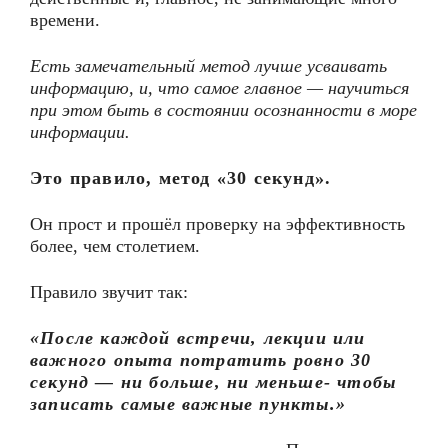
времени.
Есть замечательный метод лучше усваивать
информацию, и, что самое главное — научиться
при этом быть в состоянии осознанности в море
информации.
Это правило, метод «30 секунд».
Он прост и прошёл проверку на эффективность
более, чем столетием.
Правило звучит так:
«После каждой встречи, лекции или
важного опыта потратить ровно 30
секунд — ни больше, ни меньше- чтобы
записать самые важные пункты.»