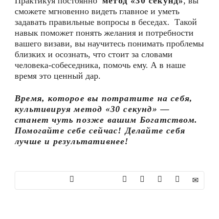
Практикуя постоянно
метод «30 секунд»
, вы
сможете мгновенно видеть главное и уметь
задавать правильные вопросы в беседах. Такой
навык поможет понять желания и потребности
вашего визави, вы научитесь понимать проблемы
близких и осознать, что стоит за словами
человека-собеседника, помочь ему. А в наше
время это ценный дар.
Время, которое вы потратите на себя,
культивируя метод «30 секунд» —
станет чуть позже вашим Богатством.
Помогайте себе сейчас! Делайте себя
лучше и результативнее!