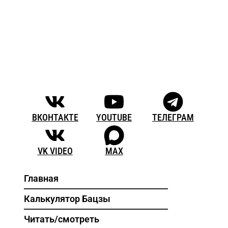
ВКОНТАКТЕ
YOUTUBE
ТЕЛЕГРАМ
VK VIDEO
MAX
Главная
Калькулятор Бацзы
Читать/смотреть