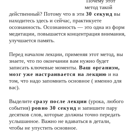
Почему этот
метод такой
действенный? Потому что в эти
30 секунд
вы
находитесь здесь и сейчас, практикуете
осознанность. Осознанность — это одна из форм
медитации, повышается концентрация внимания,
улучшается память.
Перед началом лекции, применяя этот метод, вы
знаете, что по окончании вам нужно будет
записать ключевые моменты.
Ваш организм,
мозг уже настраивается на лекцию
и на
том, что надо запомнить основное ( именно для
вас).
Выделите
сразу после лекции
(урока, любого
события)
ровно 30 секунд
и запишите пару
десятков слов, которые должны точно передать
услышанное. Важно не вдаваться в детали,
чтобы не упустить основное.