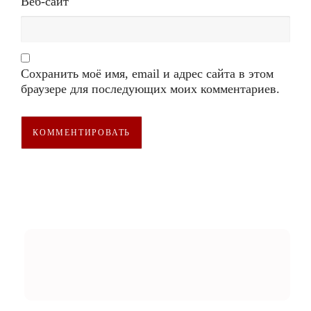
Веб-сайт
Сохранить моё имя, email и адрес сайта в этом
браузере для последующих моих комментариев.