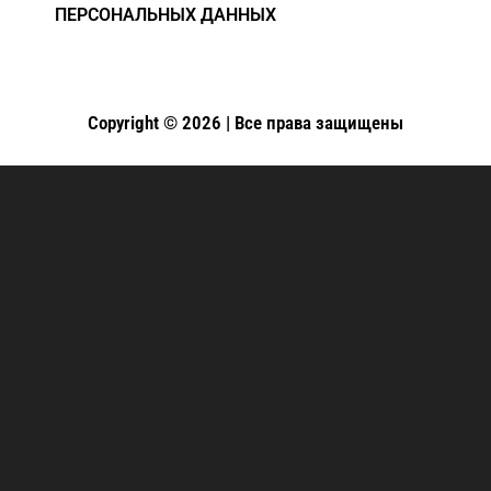
ПЕРСОНАЛЬНЫХ ДАННЫХ
Copyright © 2026 | Все права защищены