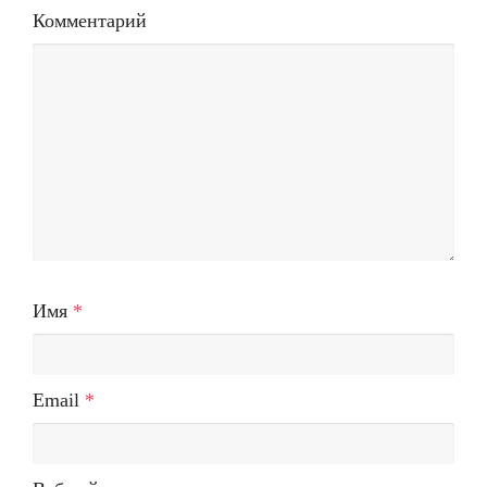
Комментарий
Имя
*
Email
*