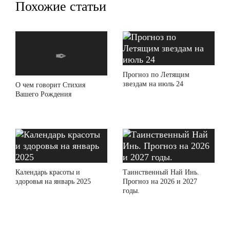
Похожие статьи
Прогноз по Летящим
звездам на июль 24
О чем говорит Стихия
Вашего Рождения
Календарь красоты и
Таинственный Най Инь.
здоровья на январь 2025
Прогноз на 2026 и 2027
годы.