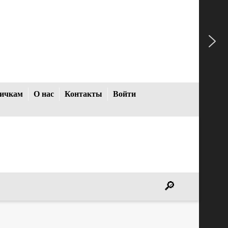
ичкам
О нас
Контакты
Войти