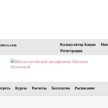
Калькулятор Бацзы
Нов
cheva.com
Регистрация
отреть
Курсы
Расчеты
Бесплатно
Расписание